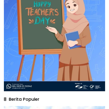
Berita Populer