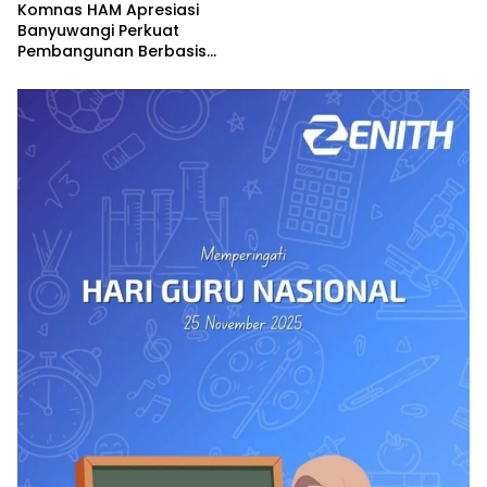
Komnas HAM Apresiasi
Banyuwangi Perkuat
Pembangunan Berbasis
Hak Asasi Manusia