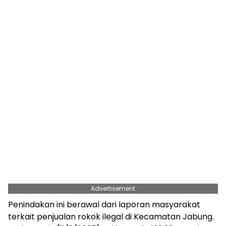
Advertisement
Penindakan ini berawal dari laporan masyarakat
terkait penjualan rokok ilegal di Kecamatan Jabung.