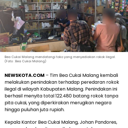
Bea Cukai Malang mendatangi toko yang menyediakan rokok ilegal.
(Foto : Bea Cukai Malang)
NEWSKOTA.COM
– Tim Bea Cukai Malang kembali
melakukan penindakan terhadap peredaran rokok
ilegal di wilayah Kabupaten Malang. Penindakan ini
berhasil menyita total 122.480 batang rokok tanpa
pita cukai, yang diperkirakan merugikan negara
hingga puluhan juta rupiah.
Kepala Kantor Bea Cukai Malang, Johan Pandores,