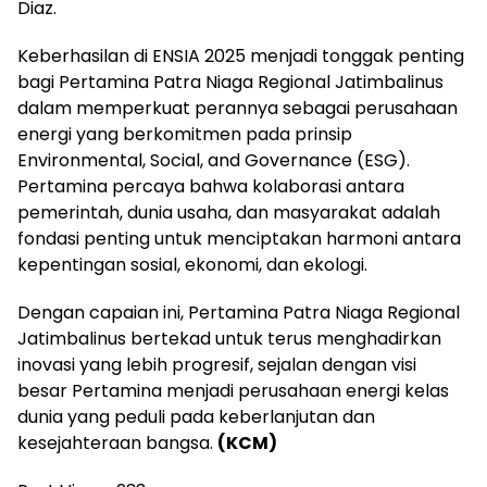
Diaz.
Keberhasilan di ENSIA 2025 menjadi tonggak penting
bagi Pertamina Patra Niaga Regional Jatimbalinus
dalam memperkuat perannya sebagai perusahaan
energi yang berkomitmen pada prinsip
Environmental, Social, and Governance (ESG).
Pertamina percaya bahwa kolaborasi antara
pemerintah, dunia usaha, dan masyarakat adalah
fondasi penting untuk menciptakan harmoni antara
kepentingan sosial, ekonomi, dan ekologi.
Dengan capaian ini, Pertamina Patra Niaga Regional
Jatimbalinus bertekad untuk terus menghadirkan
inovasi yang lebih progresif, sejalan dengan visi
besar Pertamina menjadi perusahaan energi kelas
dunia yang peduli pada keberlanjutan dan
kesejahteraan bangsa.
(KCM)