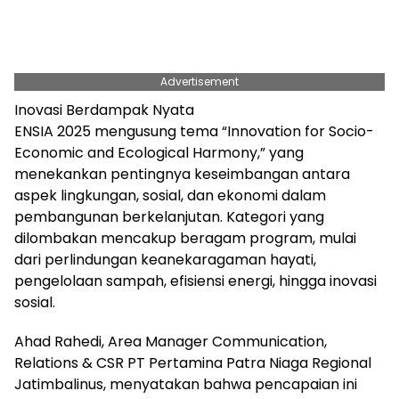
Advertisement
Inovasi Berdampak Nyata
ENSIA 2025 mengusung tema “Innovation for Socio-
Economic and Ecological Harmony,” yang
menekankan pentingnya keseimbangan antara
aspek lingkungan, sosial, dan ekonomi dalam
pembangunan berkelanjutan. Kategori yang
dilombakan mencakup beragam program, mulai
dari perlindungan keanekaragaman hayati,
pengelolaan sampah, efisiensi energi, hingga inovasi
sosial.
Ahad Rahedi, Area Manager Communication,
Relations & CSR PT Pertamina Patra Niaga Regional
Jatimbalinus, menyatakan bahwa pencapaian ini