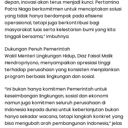
depan, inovasi akan terus menjadi kunci. Pertamina
Patra Niaga berkomitmen untuk menciptakan solusi
yang tidak hanya berdampak pada efisiensi
operasional, tetapi juga berkontribusi bagi
masyarakat luas serta kelestarian bumi yang kita
tinggali bersama,” imbuhnya.
Dukungan Penuh Pemerintah
Wakil Menteri Lingkungan Hidup, Diaz Faisal Malik
Hendropriyono, menyampaikan apresiasi tinggi
terhadap perusahaan yang konsisten menjalankan
program berbasis lingkungan dan sosial.
“Ini bukan hanya komitmen Pemerintah untuk
keseimbangan lingkungan, sosial dan ekonomi
namun juga komitmen seluruh perusahaan di
Indonesia kepada dunia untuk keberlanjutan bukan
hanya sekadar wacana, tetapi langkah konkret yang
bisa mengubah arah pembangunan Indonesia,” jelas