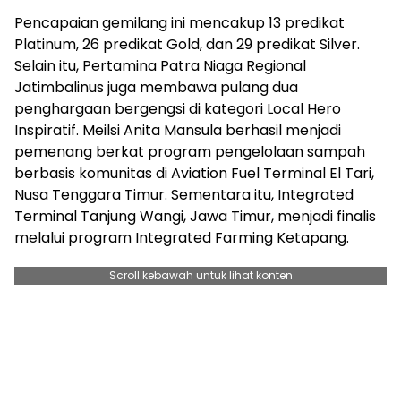
Pencapaian gemilang ini mencakup 13 predikat
Platinum, 26 predikat Gold, dan 29 predikat Silver.
Selain itu, Pertamina Patra Niaga Regional
Jatimbalinus juga membawa pulang dua
penghargaan bergengsi di kategori Local Hero
Inspiratif. Meilsi Anita Mansula berhasil menjadi
pemenang berkat program pengelolaan sampah
berbasis komunitas di Aviation Fuel Terminal El Tari,
Nusa Tenggara Timur. Sementara itu, Integrated
Terminal Tanjung Wangi, Jawa Timur, menjadi finalis
melalui program Integrated Farming Ketapang.
Scroll kebawah untuk lihat konten