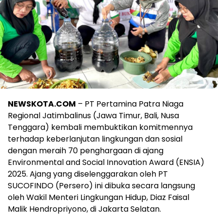
NEWSKOTA.COM
– PT Pertamina Patra Niaga
Regional Jatimbalinus (Jawa Timur, Bali, Nusa
Tenggara) kembali membuktikan komitmennya
terhadap keberlanjutan lingkungan dan sosial
dengan meraih 70 penghargaan di ajang
Environmental and Social Innovation Award (ENSIA)
2025. Ajang yang diselenggarakan oleh PT
SUCOFINDO (Persero) ini dibuka secara langsung
oleh Wakil Menteri Lingkungan Hidup, Diaz Faisal
Malik Hendropriyono, di Jakarta Selatan.