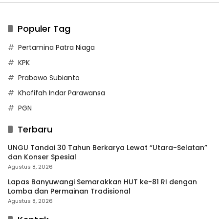
Populer Tag
Pertamina Patra Niaga
KPK
Prabowo Subianto
Khofifah Indar Parawansa
PGN
Terbaru
UNGU Tandai 30 Tahun Berkarya Lewat “Utara-Selatan”
dan Konser Spesial
Agustus 8, 2026
Lapas Banyuwangi Semarakkan HUT ke-81 RI dengan
Lomba dan Permainan Tradisional
Agustus 8, 2026