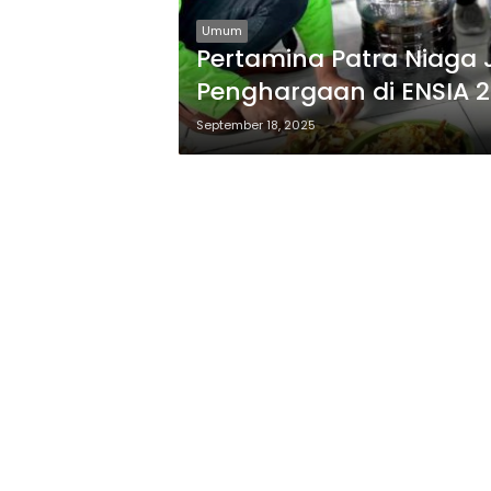
Umum
Pertamina Patra Niaga 
Penghargaan di ENSIA 
September 18, 2025