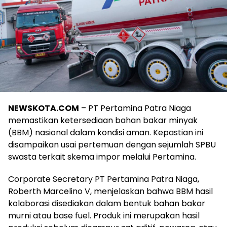
NEWSKOTA.COM
– PT Pertamina Patra Niaga
memastikan ketersediaan bahan bakar minyak
(BBM) nasional dalam kondisi aman. Kepastian ini
disampaikan usai pertemuan dengan sejumlah SPBU
swasta terkait skema impor melalui Pertamina.
Corporate Secretary PT Pertamina Patra Niaga,
Roberth Marcelino V, menjelaskan bahwa BBM hasil
kolaborasi disediakan dalam bentuk bahan bakar
murni atau base fuel. Produk ini merupakan hasil