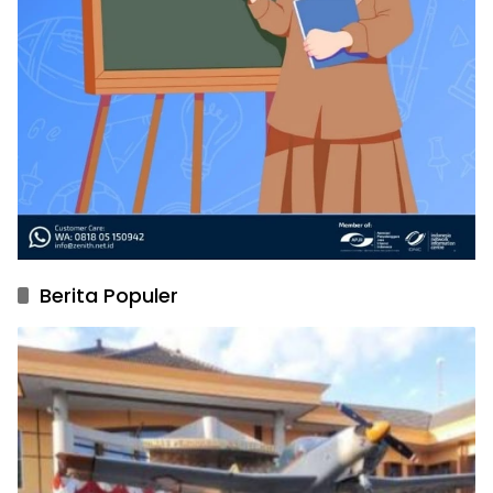
Berita Populer