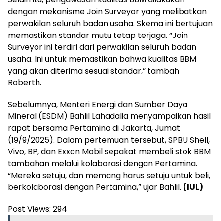
dengan mekanisme Join Surveyor yang melibatkan
perwakilan seluruh badan usaha. Skema ini bertujuan
memastikan standar mutu tetap terjaga. “Join
Surveyor ini terdiri dari perwakilan seluruh badan
usaha. Ini untuk memastikan bahwa kualitas BBM
yang akan diterima sesuai standar,” tambah
Roberth.
Sebelumnya, Menteri Energi dan Sumber Daya
Mineral (ESDM) Bahlil Lahadalia menyampaikan hasil
rapat bersama Pertamina di Jakarta, Jumat
(19/9/2025). Dalam pertemuan tersebut, SPBU Shell,
Vivo, BP, dan Exxon Mobil sepakat membeli stok BBM
tambahan melalui kolaborasi dengan Pertamina.
“Mereka setuju, dan memang harus setuju untuk beli,
berkolaborasi dengan Pertamina,” ujar Bahlil.
(IUL)
Post Views:
294