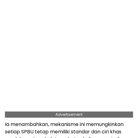
Advertisement
Ia menambahkan, mekanisme ini memungkinkan
setiap SPBU tetap memiliki standar dan ciri khas