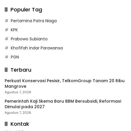
Populer Tag
Pertamina Patra Niaga
KPK
Prabowo Subianto
Khofifah Indar Parawansa
PGN
Terbaru
Perkuat Konservasi Pesisir, TelkomGroup Tanam 20 Ribu
Mangrove
Agustus 7, 2026
Pemerintah Kaji Skema Baru BBM Bersubsidi, Reformasi
Dimulai pada 2027
Agustus 7, 2026
Kontak