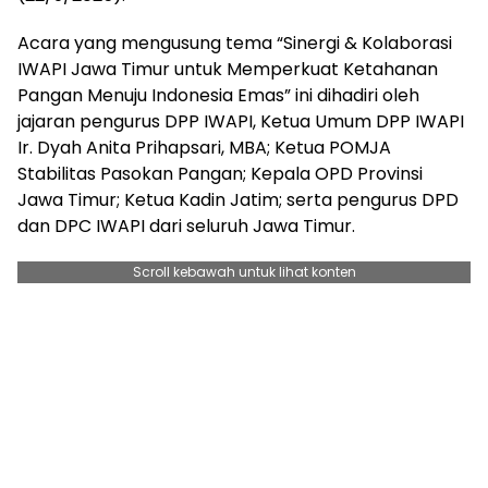
Acara yang mengusung tema “Sinergi & Kolaborasi
IWAPI Jawa Timur untuk Memperkuat Ketahanan
Pangan Menuju Indonesia Emas” ini dihadiri oleh
jajaran pengurus DPP IWAPI, Ketua Umum DPP IWAPI
Ir. Dyah Anita Prihapsari, MBA; Ketua POMJA
Stabilitas Pasokan Pangan; Kepala OPD Provinsi
Jawa Timur; Ketua Kadin Jatim; serta pengurus DPD
dan DPC IWAPI dari seluruh Jawa Timur.
Scroll kebawah untuk lihat konten