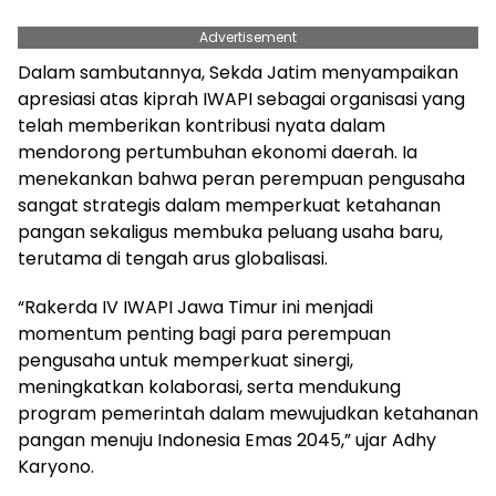
Advertisement
Dalam sambutannya, Sekda Jatim menyampaikan
apresiasi atas kiprah IWAPI sebagai organisasi yang
telah memberikan kontribusi nyata dalam
mendorong pertumbuhan ekonomi daerah. Ia
menekankan bahwa peran perempuan pengusaha
sangat strategis dalam memperkuat ketahanan
pangan sekaligus membuka peluang usaha baru,
terutama di tengah arus globalisasi.
“Rakerda IV IWAPI Jawa Timur ini menjadi
momentum penting bagi para perempuan
pengusaha untuk memperkuat sinergi,
meningkatkan kolaborasi, serta mendukung
program pemerintah dalam mewujudkan ketahanan
pangan menuju Indonesia Emas 2045,” ujar Adhy
Karyono.