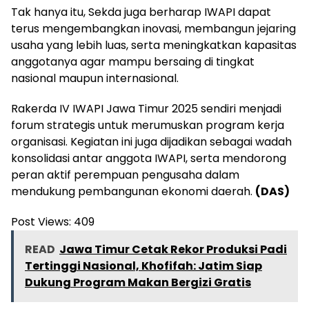
Tak hanya itu, Sekda juga berharap IWAPI dapat
terus mengembangkan inovasi, membangun jejaring
usaha yang lebih luas, serta meningkatkan kapasitas
anggotanya agar mampu bersaing di tingkat
nasional maupun internasional.
Rakerda IV IWAPI Jawa Timur 2025 sendiri menjadi
forum strategis untuk merumuskan program kerja
organisasi. Kegiatan ini juga dijadikan sebagai wadah
konsolidasi antar anggota IWAPI, serta mendorong
peran aktif perempuan pengusaha dalam
mendukung pembangunan ekonomi daerah.
(DAS)
Post Views:
409
READ
Jawa Timur Cetak Rekor Produksi Padi
Tertinggi Nasional, Khofifah: Jatim Siap
Dukung Program Makan Bergizi Gratis