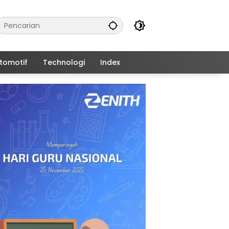
tomotif
Technologi
Index