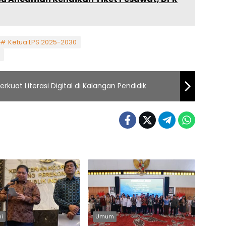
Ketua LPS 2025-2030
erkuat Literasi Digital di Kalangan Pendidik
i
Umum