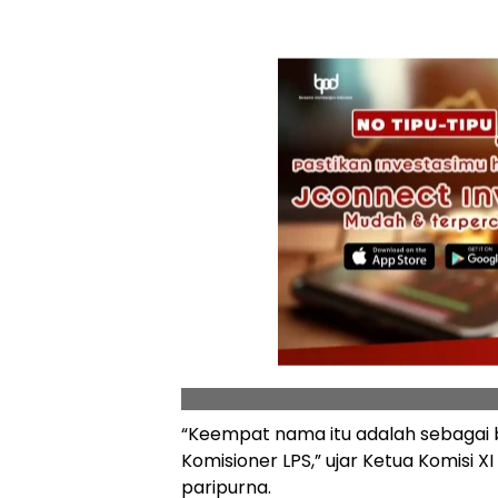
“Keempat nama itu adalah sebagai 
Komisioner LPS,” ujar Ketua Komis
paripurna.