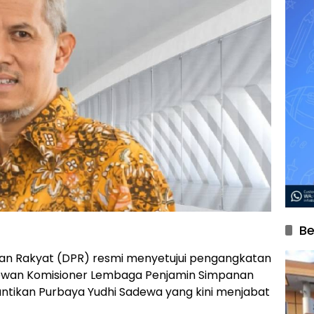
Be
an Rakyat (DPR) resmi menyetujui pengangkatan
ewan Komisioner Lembaga Penjamin Simpanan
ntikan Purbaya Yudhi Sadewa yang kini menjabat