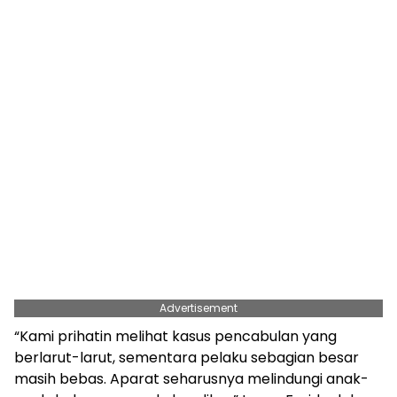
Advertisement
“Kami prihatin melihat kasus pencabulan yang
berlarut-larut, sementara pelaku sebagian besar
masih bebas. Aparat seharusnya melindungi anak-