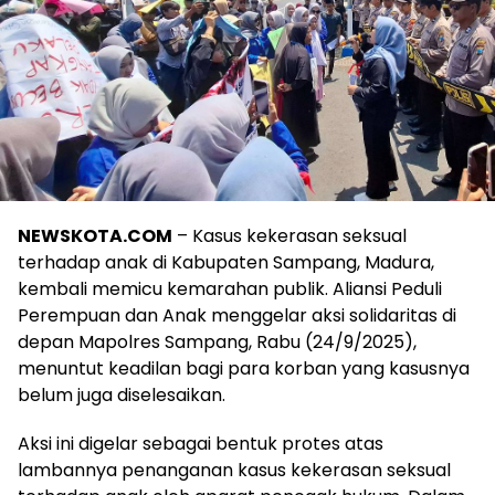
NEWSKOTA.COM
– Kasus kekerasan seksual
terhadap anak di Kabupaten Sampang, Madura,
kembali memicu kemarahan publik. Aliansi Peduli
Perempuan dan Anak menggelar aksi solidaritas di
depan Mapolres Sampang, Rabu (24/9/2025),
menuntut keadilan bagi para korban yang kasusnya
belum juga diselesaikan.
Aksi ini digelar sebagai bentuk protes atas
lambannya penanganan kasus kekerasan seksual