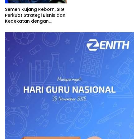
Semen Kujang Reborn, SIG
Perkuat Strategi Bisnis dan
Kedekatan dengan
Masyarakat Jabar