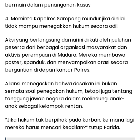
bermain dalam penanganan kasus.
4. Meminta Kapolres Sampang mundur jika dinilai
tidak mampu menegakkan hukum secara adil.
Aksi yang berlangsung damai ini diikuti oleh puluhan
peserta dari berbagai organisasi masyarakat dan
aktivis perempuan di Madura. Mereka membawa
poster, spanduk, dan menyampaikan orasi secara
bergantian di depan kantor Polres.
Aliansi menegaskan bahwa desakan ini bukan
semata soal penegakan hukum, tetapi juga tentang
tanggung jawab negara dalam melindungi anak-
anak sebagai kelompok rentan.
“Jika hukum tak berpihak pada korban, ke mana lagi
mereka harus mencari keadilan?” tutup Farida.