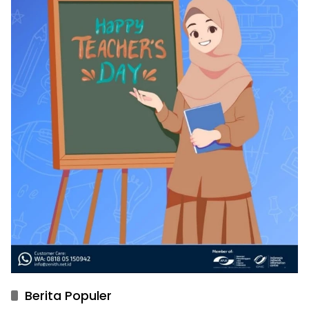
Berita Populer