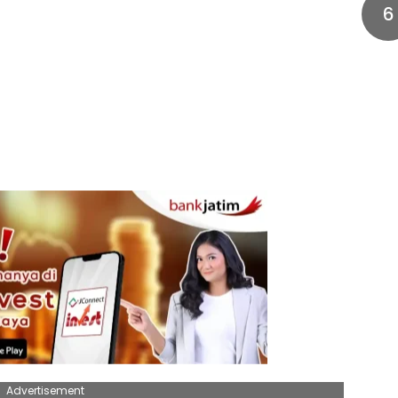
6
Advertisement