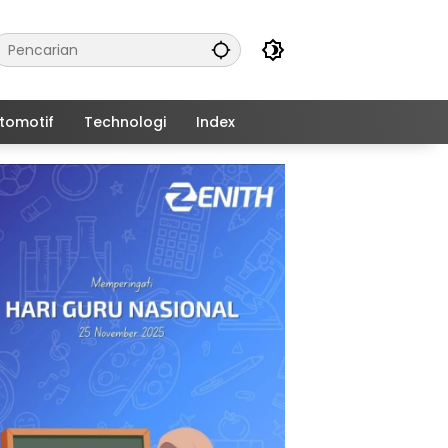
tomotif
Technologi
Index