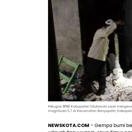
Petugas BPBD Kabupaten Situbondo saat menge
magnitudo 5,7 di Kecamatan Banyuputih, Kabupate
NEWSKOTA.COM
– Gempa bumi be