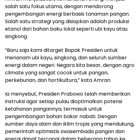
salah satu fokus utama, dengan mendorong
pengembangan energi berbasis tanaman pangan.
Salah satu strategi yang disiapkan adalah produksi
etanol dari bahan baku lokal seperti ubi kayu atau
singkong.
“Baru saja kami ditarget Bapak Presiden untuk
menanam ubi kayu, singkong, dan seluruh sumber
energi dalam negeri. Negara kita besar, dengan agro
climate yang sangat cocok untuk pangan,
perkebunan, dan hortikultura,” kata Amran.
Ia menyebut, Presiden Prabowo telah memberikan
instruksi agar setiap pulau dioptimalkan potensi
ketahanan pangannya, termasuk untuk
pengembangan bahan bakar nabati. Dengan
sumber daya alam dan iklim tropis yang mendukung,
pemerintah optimistis swasembada pangan dan
energi dapat tercapai dalam beberapa tahun ke