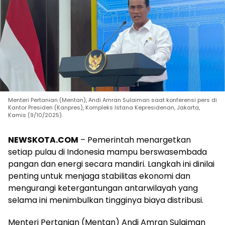
Menteri Pertanian (Mentan), Andi Amran Sulaiman saat konferensi pers di
Kantor Presiden (Kanpres), Kompleks Istana Kepresidenan, Jakarta,
Kamis (9/10/2025).
NEWSKOTA.COM
– Pemerintah menargetkan
setiap pulau di Indonesia mampu berswasembada
pangan dan energi secara mandiri. Langkah ini dinilai
penting untuk menjaga stabilitas ekonomi dan
mengurangi ketergantungan antarwilayah yang
selama ini menimbulkan tingginya biaya distribusi.
Menteri Pertanian (Mentan) Andi Amran Sulaiman