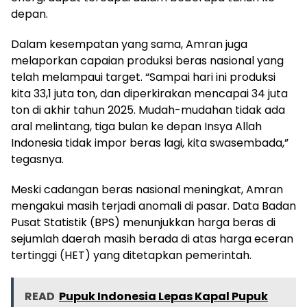
depan.
Dalam kesempatan yang sama, Amran juga
melaporkan capaian produksi beras nasional yang
telah melampaui target. “Sampai hari ini produksi
kita 33,1 juta ton, dan diperkirakan mencapai 34 juta
ton di akhir tahun 2025. Mudah-mudahan tidak ada
aral melintang, tiga bulan ke depan Insya Allah
Indonesia tidak impor beras lagi, kita swasembada,”
tegasnya.
Meski cadangan beras nasional meningkat, Amran
mengakui masih terjadi anomali di pasar. Data Badan
Pusat Statistik (BPS) menunjukkan harga beras di
sejumlah daerah masih berada di atas harga eceran
tertinggi (HET) yang ditetapkan pemerintah.
READ
Pupuk Indonesia Lepas Kapal Pupuk