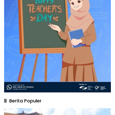
Berita Populer