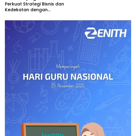
Perkuat Strategi Bisnis dan
Kedekatan dengan
Masyarakat Jabar