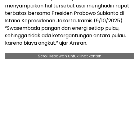
menyampaikan hal tersebut usai menghadiri rapat
terbatas bersama Presiden Prabowo Subianto di
Istana Kepresidenan Jakarta, Kamis (9/10/2025).
“Swasembada pangan dan energi setiap pulau,
sehingga tidak ada ketergantungan antara pulau,
karena biaya angkut,” ujar Amran.
Scroll kebawah untuk lihat konten