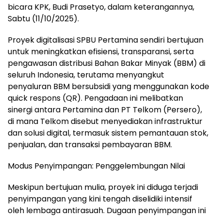
bicara KPK, Budi Prasetyo, dalam keterangannya,
Sabtu (11/10/2025).
Proyek digitalisasi SPBU Pertamina sendiri bertujuan
untuk meningkatkan efisiensi, transparansi, serta
pengawasan distribusi Bahan Bakar Minyak (BBM) di
seluruh Indonesia, terutama menyangkut
penyaluran BBM bersubsidi yang menggunakan kode
quick respons (QR). Pengadaan ini melibatkan
sinergi antara Pertamina dan PT Telkom (Persero),
di mana Telkom disebut menyediakan infrastruktur
dan solusi digital, termasuk sistem pemantauan stok,
penjualan, dan transaksi pembayaran BBM.
Modus Penyimpangan: Penggelembungan Nilai
Meskipun bertujuan mulia, proyek ini diduga terjadi
penyimpangan yang kini tengah diselidiki intensif
oleh lembaga antirasuah. Dugaan penyimpangan ini