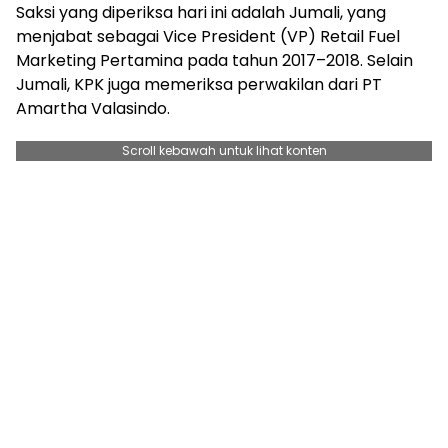
Saksi yang diperiksa hari ini adalah Jumali, yang
menjabat sebagai Vice President (VP) Retail Fuel
Marketing Pertamina pada tahun 2017–2018. Selain
Jumali, KPK juga memeriksa perwakilan dari PT
Amartha Valasindo.
Scroll kebawah untuk lihat konten