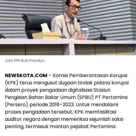
Jubir KPK Budi Prasetyo.
NEWSKOTA.COM
– Komisi Pemberantasan Korupsi
(KPK) terus mengusut dugaan tindak pidana korupsi
dalam proyek pengadaan digitalisasi Stasiun
Pengisian Bahan Bakar Umum (SPBU) PT Pertamina
(Persero) periode 2018–2023. Untuk mendalami
proses pengadaan tersebut, KPK memfasilitasi
auditor negara dengan memeriksa sejumlah saksi
penting, termasuk mantan pejabat Pertamina.