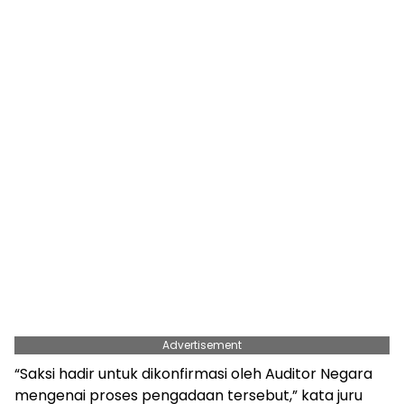
Advertisement
“Saksi hadir untuk dikonfirmasi oleh Auditor Negara
mengenai proses pengadaan tersebut,” kata juru