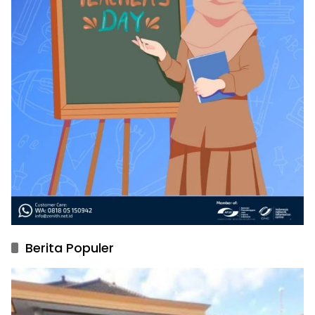
Berita Populer