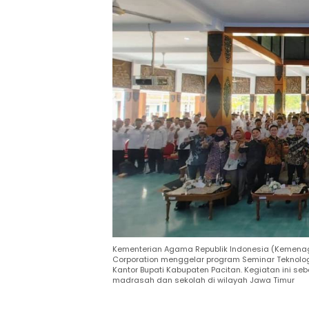
Kementerian Agama Republik Indonesia (Kemenag)
Corporation menggelar program Seminar Teknologi
Kantor Bupati Kabupaten Pacitan. Kegiatan ini se
madrasah dan sekolah di wilayah Jawa Timur