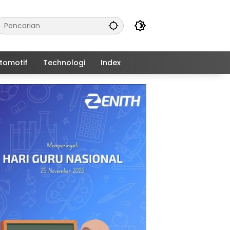
tomotif
Technologi
Index