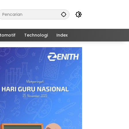
tomotif
Technologi
Index