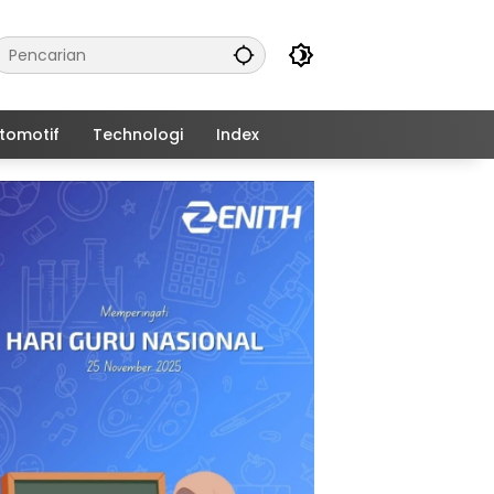
tomotif
Technologi
Index