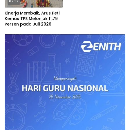
Bisnis
Kinerja Membaik, Arus Peti
Kemas TPS Melonjak 11,79
Persen pada Juli 2026