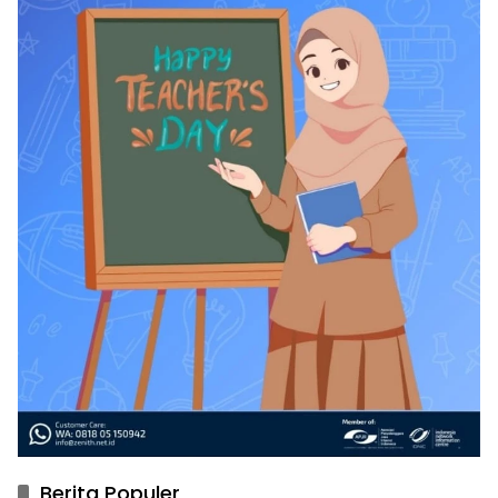
Berita Populer