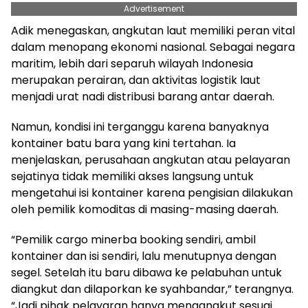
Advertisement
Adik menegaskan, angkutan laut memiliki peran vital
dalam menopang ekonomi nasional. Sebagai negara
maritim, lebih dari separuh wilayah Indonesia
merupakan perairan, dan aktivitas logistik laut
menjadi urat nadi distribusi barang antar daerah.
Namun, kondisi ini terganggu karena banyaknya
kontainer batu bara yang kini tertahan. Ia
menjelaskan, perusahaan angkutan atau pelayaran
sejatinya tidak memiliki akses langsung untuk
mengetahui isi kontainer karena pengisian dilakukan
oleh pemilik komoditas di masing-masing daerah.
“Pemilik cargo minerba booking sendiri, ambil
kontainer dan isi sendiri, lalu menutupnya dengan
segel. Setelah itu baru dibawa ke pelabuhan untuk
diangkut dan dilaporkan ke syahbandar,” terangnya.
“Jadi pihak pelayaran hanya mengangkut sesuai