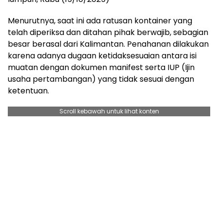
Menurutnya, saat ini ada ratusan kontainer yang
telah diperiksa dan ditahan pihak berwajib, sebagian
besar berasal dari Kalimantan. Penahanan dilakukan
karena adanya dugaan ketidaksesuaian antara isi
muatan dengan dokumen manifest serta IUP (Ijin
usaha pertambangan) yang tidak sesuai dengan
ketentuan.
Scroll kebawah untuk lihat konten