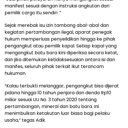
manifest sesuai dengan instruksi angkutan dari
pemilik cargo itu sendiri .”
Sejak merebak isu izin tambang abal-abal dan
kegiatan pertambangan ilegal, aparat penegak
hukum memperluas penyelidikan hingga ke pihak
pengangkut atau pemilik kapal. Setiap kapal yang
mengangkut batu bara kini diperiksa secara ketat,
dan jika ditemukan ketidaksesuaian antara isi dan
manifes, seluruh pihak terkait ikut terancam
hukuman.
“Kalau terbukti melanggar, pengangkut bisa dijerat
pidana hingga 10 tahun penjara dan denda Rp10
miliar sesuai UU No. 3 tahun 2020 tentang
pertambangan, mineral dan batu bara. Ini
menimbulkan ketakutan luar biasa bagi pelaku
usaha,” tegas Adik.