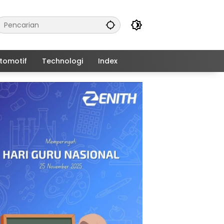
tomotif
Technologi
Index