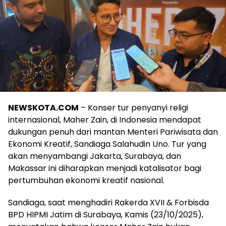
NEWSKOTA.COM
– Konser tur penyanyi religi
internasional, Maher Zain, di Indonesia mendapat
dukungan penuh dari mantan Menteri Pariwisata dan
Ekonomi Kreatif, Sandiaga Salahudin Uno. Tur yang
akan menyambangi Jakarta, Surabaya, dan
Makassar ini diharapkan menjadi katalisator bagi
pertumbuhan ekonomi kreatif nasional.
Sandiaga, saat menghadiri Rakerda XVII & Forbisda
BPD HIPMI Jatim di Surabaya, Kamis (23/10/2025),