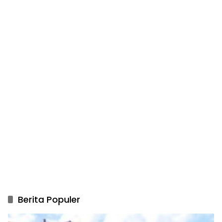
Berita Populer