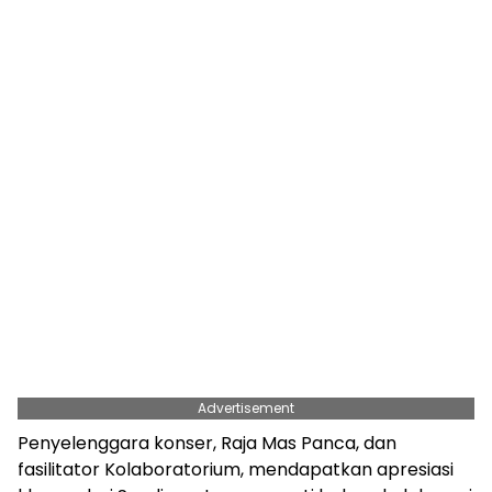
Advertisement
Penyelenggara konser, Raja Mas Panca, dan
fasilitator Kolaboratorium, mendapatkan apresiasi