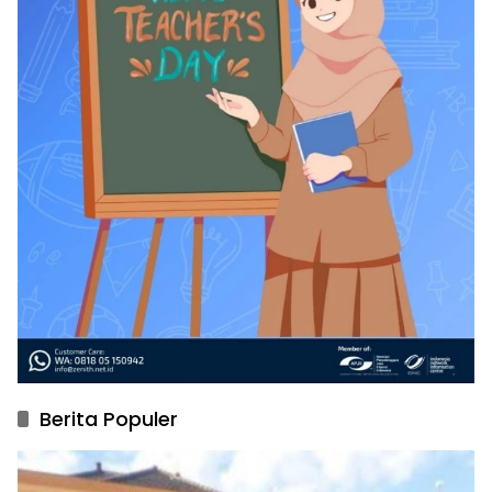
Berita Populer