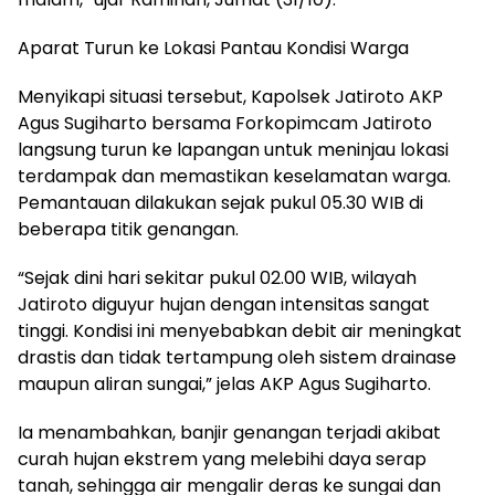
Aparat Turun ke Lokasi Pantau Kondisi Warga
Menyikapi situasi tersebut, Kapolsek Jatiroto AKP
Agus Sugiharto bersama Forkopimcam Jatiroto
langsung turun ke lapangan untuk meninjau lokasi
terdampak dan memastikan keselamatan warga.
Pemantauan dilakukan sejak pukul 05.30 WIB di
beberapa titik genangan.
“Sejak dini hari sekitar pukul 02.00 WIB, wilayah
Jatiroto diguyur hujan dengan intensitas sangat
tinggi. Kondisi ini menyebabkan debit air meningkat
drastis dan tidak tertampung oleh sistem drainase
maupun aliran sungai,” jelas AKP Agus Sugiharto.
Ia menambahkan, banjir genangan terjadi akibat
curah hujan ekstrem yang melebihi daya serap
tanah, sehingga air mengalir deras ke sungai dan