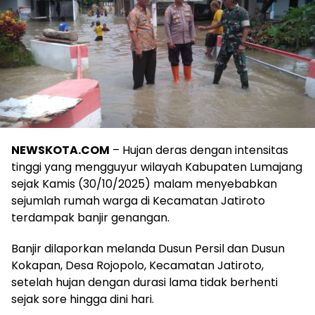
NEWSKOTA.COM
– Hujan deras dengan intensitas
tinggi yang mengguyur wilayah Kabupaten Lumajang
sejak Kamis (30/10/2025) malam menyebabkan
sejumlah rumah warga di Kecamatan Jatiroto
terdampak banjir genangan.
Banjir dilaporkan melanda Dusun Persil dan Dusun
Kokapan, Desa Rojopolo, Kecamatan Jatiroto,
setelah hujan dengan durasi lama tidak berhenti
sejak sore hingga dini hari.