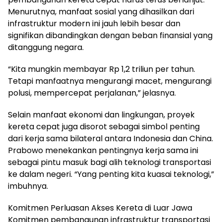
Menurutnya, manfaat sosial yang dihasilkan dari
infrastruktur modern ini jauh lebih besar dan
signifikan dibandingkan dengan beban finansial yang
ditanggung negara.
“Kita mungkin membayar Rp 1,2 triliun per tahun.
Tetapi manfaatnya mengurangi macet, mengurangi
polusi, mempercepat perjalanan,” jelasnya.
Selain manfaat ekonomi dan lingkungan, proyek
kereta cepat juga disorot sebagai simbol penting
dari kerja sama bilateral antara Indonesia dan China.
Prabowo menekankan pentingnya kerja sama ini
sebagai pintu masuk bagi alih teknologi transportasi
ke dalam negeri. “Yang penting kita kuasai teknologi,”
imbuhnya.
Komitmen Perluasan Akses Kereta di Luar Jawa
Komitmen pembangunan infrastruktur transportasi