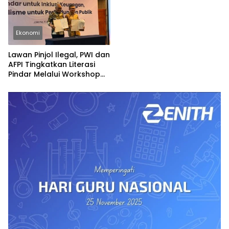
Ekonomi
Lawan Pinjol Ilegal, PWI dan
AFPI Tingkatkan Literasi
Pindar Melalui Workshop
Jurnalistik