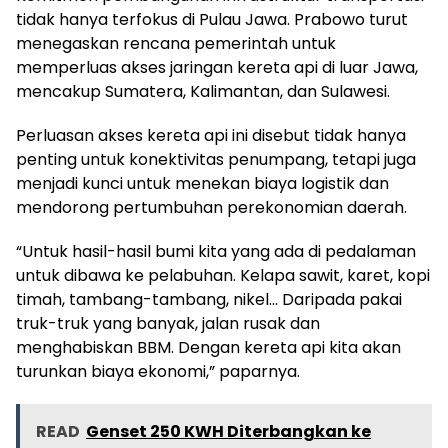
tidak hanya terfokus di Pulau Jawa. Prabowo turut
menegaskan rencana pemerintah untuk
memperluas akses jaringan kereta api di luar Jawa,
mencakup Sumatera, Kalimantan, dan Sulawesi.
Perluasan akses kereta api ini disebut tidak hanya
penting untuk konektivitas penumpang, tetapi juga
menjadi kunci untuk menekan biaya logistik dan
mendorong pertumbuhan perekonomian daerah.
“Untuk hasil-hasil bumi kita yang ada di pedalaman
untuk dibawa ke pelabuhan. Kelapa sawit, karet, kopi
timah, tambang-tambang, nikel… Daripada pakai
truk-truk yang banyak, jalan rusak dan
menghabiskan BBM. Dengan kereta api kita akan
turunkan biaya ekonomi,” paparnya.
READ
Genset 250 KWH Diterbangkan ke