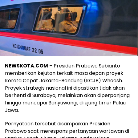
NEWSKOTA.COM
– Presiden Prabowo Subianto
memberikan kejutan terkait masa depan proyek
Kereta Cepat Jakarta-Bandung (KCJB) Whoosh.
Proyek strategis nasional ini dipastikan tidak akan
berhenti di Surabaya, melainkan akan diperpanjang
hingga mencapai Banyuwangi, di ujung timur Pulau
Jawa.
Pernyataan tersebut disampaikan Presiden
Prabowo saat merespons pertanyaan wartawan di