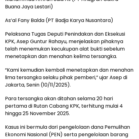
Buana Jaya Lestari)
As’al Fany Balda (PT Badja Karya Nusantara)
Pelaksana Tugas Deputi Penindakan dan Eksekusi
KPK, Asep Guntur Rahayu, menjelaskan pihaknya
telah menemukan kecukupan alat bukti sebelum
menetapkan dan menahan kelima tersangka.
“Kami kemudian kembali menetapkan dan menahan
lima tersangka selaku pihak pemberi,” ujar Asep di
Jakarta, Senin (10/11/2025).
Para tersangka akan ditahan selama 20 hari
pertama di Rutan Cabang KPK, terhitung mulai 4
hingga 25 November 2025.
Kasus ini bermula dari pengelolaan dana Pemulihan
Ekonomi Nasional (PEN) serta pengelolaan barang