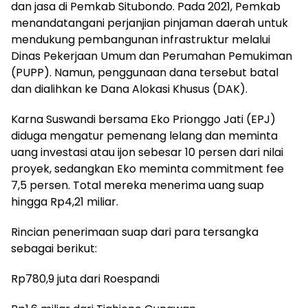
dan jasa di Pemkab Situbondo. Pada 2021, Pemkab
menandatangani perjanjian pinjaman daerah untuk
mendukung pembangunan infrastruktur melalui
Dinas Pekerjaan Umum dan Perumahan Pemukiman
(PUPP). Namun, penggunaan dana tersebut batal
dan dialihkan ke Dana Alokasi Khusus (DAK).
Karna Suswandi bersama Eko Prionggo Jati (EPJ)
diduga mengatur pemenang lelang dan meminta
uang investasi atau ijon sebesar 10 persen dari nilai
proyek, sedangkan Eko meminta commitment fee
7,5 persen. Total mereka menerima uang suap
hingga Rp4,21 miliar.
Rincian penerimaan suap dari para tersangka
sebagai berikut:
Rp780,9 juta dari Roespandi