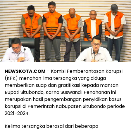
NEWSKOTA.COM
– Komisi Pemberantasan Korupsi
(KPK) menahan lima tersangka yang diduga
memberikan suap dan gratifikasi kepada mantan
Bupati Situbondo, Karna Suswandi. Penahanan ini
merupakan hasil pengembangan penyidikan kasus
korupsi di Pemerintah Kabupaten Situbondo periode
2021–2024.
Kelima tersangka berasal dari beberapa