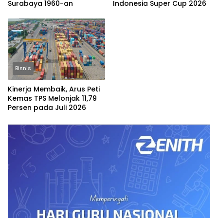
Surabaya 1960-an
Indonesia Super Cup 2026
Bisnis
Kinerja Membaik, Arus Peti
Kemas TPS Melonjak 11,79
Persen pada Juli 2026