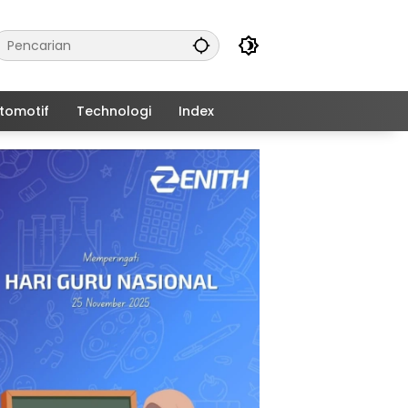
tomotif
Technologi
Index