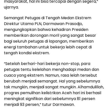
masyarakat, hal ini bisa tercapai dengan segera,”
ujarnya.
Semangat Petugas di Tengah Medan Ekstrem
Direktur Utama PLN, Darmawan Prasodjo,
mengungkapkan bahwa kehadiran Presiden
memberikan dorongan moril yang sangat besar
bagi seluruh petugas di lapangan, memberikan
energi tambahan untuk bekerja lebih cepat di
tengah kondisi ekstrem.
“Setelah berhari-hari bekerja non-stop, para
petugas tentu kelelahan menghadapi medan dan
cuaca yang ekstrem. Namun, rasa lelah tersebut
berubah menjadi semangat. Hal yang sebelumnya
tak mungkin, menjadi sangat mungkin. Alhamdulillah,
progres pemulihan kelistrikan Aceh hari ini berhasil
meningkat signifikan dari sebelumnya 81 persen
menjadi 93 persen,” tutur Darmawan.