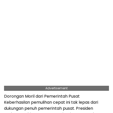
Advertisement
Dorongan Moril dari Pemerintah Pusat
Keberhasilan pemulihan cepat ini tak lepas dari
dukungan penuh pemerintah pusat. Presiden