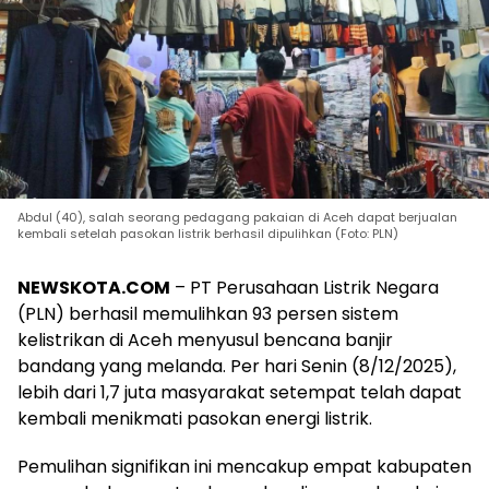
Abdul (40), salah seorang pedagang pakaian di Aceh dapat berjualan
kembali setelah pasokan listrik berhasil dipulihkan (Foto: PLN)
NEWSKOTA.COM
– PT Perusahaan Listrik Negara
(PLN) berhasil memulihkan 93 persen sistem
kelistrikan di Aceh menyusul bencana banjir
bandang yang melanda. Per hari Senin (8/12/2025),
lebih dari 1,7 juta masyarakat setempat telah dapat
kembali menikmati pasokan energi listrik.
Pemulihan signifikan ini mencakup empat kabupaten