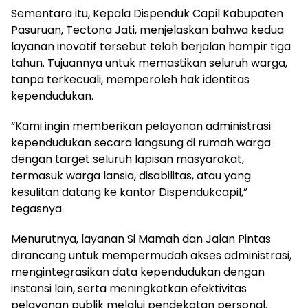
Sementara itu, Kepala Dispenduk Capil Kabupaten
Pasuruan, Tectona Jati, menjelaskan bahwa kedua
layanan inovatif tersebut telah berjalan hampir tiga
tahun. Tujuannya untuk memastikan seluruh warga,
tanpa terkecuali, memperoleh hak identitas
kependudukan.
“Kami ingin memberikan pelayanan administrasi
kependudukan secara langsung di rumah warga
dengan target seluruh lapisan masyarakat,
termasuk warga lansia, disabilitas, atau yang
kesulitan datang ke kantor Dispendukcapil,”
tegasnya.
Menurutnya, layanan Si Mamah dan Jalan Pintas
dirancang untuk mempermudah akses administrasi,
mengintegrasikan data kependudukan dengan
instansi lain, serta meningkatkan efektivitas
pelayanan publik melalui pendekatan personal.