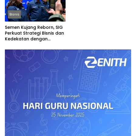
Bisnis
Semen Kujang Reborn, SIG
Perkuat Strategi Bisnis dan
Kedekatan dengan
Masyarakat Jabar