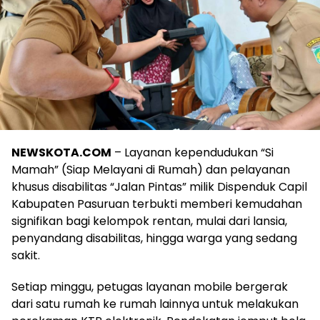
NEWSKOTA.COM
– Layanan kependudukan “Si
Mamah” (Siap Melayani di Rumah) dan pelayanan
khusus disabilitas “Jalan Pintas” milik Dispenduk Capil
Kabupaten Pasuruan terbukti memberi kemudahan
signifikan bagi kelompok rentan, mulai dari lansia,
penyandang disabilitas, hingga warga yang sedang
sakit.
Setiap minggu, petugas layanan mobile bergerak
dari satu rumah ke rumah lainnya untuk melakukan