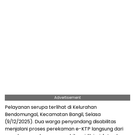
Advertisement
Pelayanan serupa terlihat di Kelurahan
Bendomungal, Kecamatan Bangil, Selasa
(9/12/2025). Dua warga penyandang disabilitas
menjalani proses perekaman e-KTP langsung dari