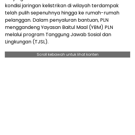
kondisi jaringan kelistrikan di wilayah terdampak
telah pulih sepenuhnya hingga ke rumah-rumah
pelanggan. Dalam penyaluran bantuan, PLN
menggandeng Yayasan Baitul Maal (YBM) PLN
melalui program Tanggung Jawab Sosial dan
Lingkungan (TJSL).
Scroll kebawah untuk lihat konten