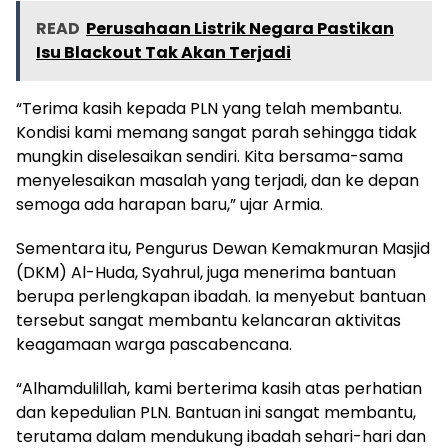
READ
Perusahaan Listrik Negara Pastikan
Isu Blackout Tak Akan Terjadi
“Terima kasih kepada PLN yang telah membantu.
Kondisi kami memang sangat parah sehingga tidak
mungkin diselesaikan sendiri. Kita bersama-sama
menyelesaikan masalah yang terjadi, dan ke depan
semoga ada harapan baru,” ujar Armia.
Sementara itu, Pengurus Dewan Kemakmuran Masjid
(DKM) Al-Huda, Syahrul, juga menerima bantuan
berupa perlengkapan ibadah. Ia menyebut bantuan
tersebut sangat membantu kelancaran aktivitas
keagamaan warga pascabencana.
“Alhamdulillah, kami berterima kasih atas perhatian
dan kepedulian PLN. Bantuan ini sangat membantu,
terutama dalam mendukung ibadah sehari-hari dan