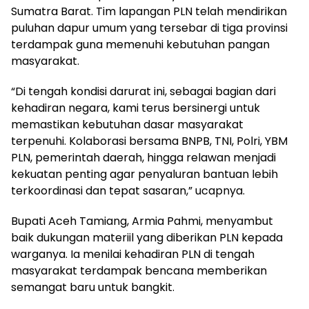
Sumatra Barat. Tim lapangan PLN telah mendirikan
puluhan dapur umum yang tersebar di tiga provinsi
terdampak guna memenuhi kebutuhan pangan
masyarakat.
“Di tengah kondisi darurat ini, sebagai bagian dari
kehadiran negara, kami terus bersinergi untuk
memastikan kebutuhan dasar masyarakat
terpenuhi. Kolaborasi bersama BNPB, TNI, Polri, YBM
PLN, pemerintah daerah, hingga relawan menjadi
kekuatan penting agar penyaluran bantuan lebih
terkoordinasi dan tepat sasaran,” ucapnya.
Bupati Aceh Tamiang, Armia Pahmi, menyambut
baik dukungan materiil yang diberikan PLN kepada
warganya. Ia menilai kehadiran PLN di tengah
masyarakat terdampak bencana memberikan
semangat baru untuk bangkit.