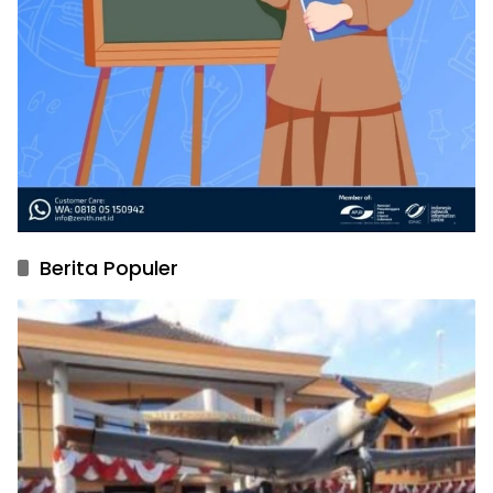
Berita Populer