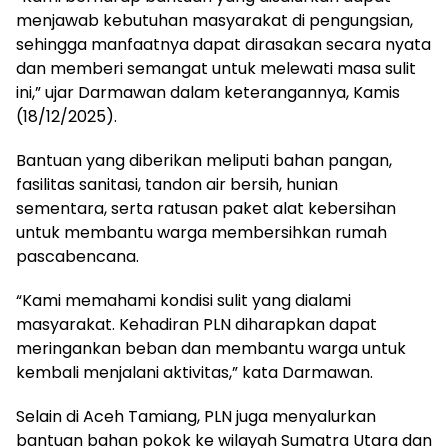
menjawab kebutuhan masyarakat di pengungsian,
sehingga manfaatnya dapat dirasakan secara nyata
dan memberi semangat untuk melewati masa sulit
ini,” ujar Darmawan dalam keterangannya, Kamis
(18/12/2025).
Bantuan yang diberikan meliputi bahan pangan,
fasilitas sanitasi, tandon air bersih, hunian
sementara, serta ratusan paket alat kebersihan
untuk membantu warga membersihkan rumah
pascabencana.
“Kami memahami kondisi sulit yang dialami
masyarakat. Kehadiran PLN diharapkan dapat
meringankan beban dan membantu warga untuk
kembali menjalani aktivitas,” kata Darmawan.
Selain di Aceh Tamiang, PLN juga menyalurkan
bantuan bahan pokok ke wilayah Sumatra Utara dan