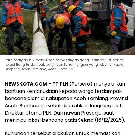
Para petugas PLN melakukan pemasangan tiang listrik baru di sekitar
lokasi tiang terdampak banjir dan tanah longsor yang roboh di Kuala
Simpang, Aceh Tamiang, Aceh (Foto: PLN)
NEWSKOTA.COM
– PT PLN (Persero) menyalurkan
bantuan kemanusiaan kepada warga terdampak
bencana alam di Kabupaten Aceh Tamiang, Provinsi
Aceh. Bantuan tersebut diserahkan langsung oleh
Direktur Utama PLN, Darmawan Prasodjo, saat
meninjau lokasi bencana pada Selasa (16/12/2025).
Kunjungan tersebut dilakukan untuk memastikan