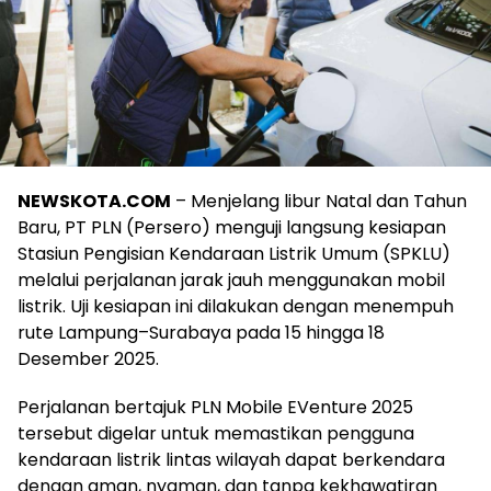
NEWSKOTA.COM
– Menjelang libur Natal dan Tahun
Baru, PT PLN (Persero) menguji langsung kesiapan
Stasiun Pengisian Kendaraan Listrik Umum (SPKLU)
melalui perjalanan jarak jauh menggunakan mobil
listrik. Uji kesiapan ini dilakukan dengan menempuh
rute Lampung–Surabaya pada 15 hingga 18
Desember 2025.
Perjalanan bertajuk PLN Mobile EVenture 2025
tersebut digelar untuk memastikan pengguna
kendaraan listrik lintas wilayah dapat berkendara
dengan aman, nyaman, dan tanpa kekhawatiran