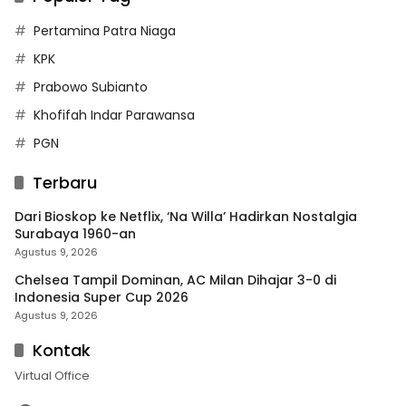
Pertamina Patra Niaga
KPK
Prabowo Subianto
Khofifah Indar Parawansa
PGN
Terbaru
Dari Bioskop ke Netflix, ‘Na Willa’ Hadirkan Nostalgia
Surabaya 1960-an
Agustus 9, 2026
Chelsea Tampil Dominan, AC Milan Dihajar 3-0 di
Indonesia Super Cup 2026
Agustus 9, 2026
Kontak
Virtual Office