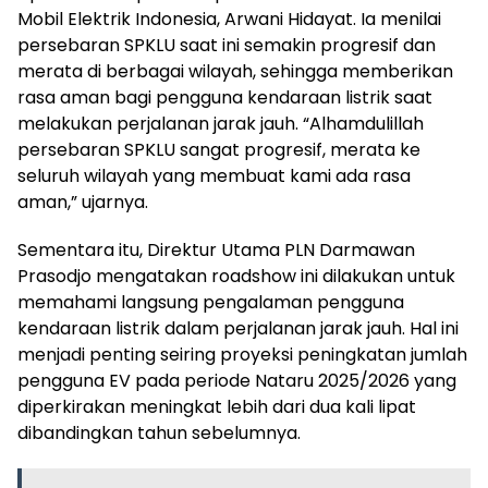
Mobil Elektrik Indonesia, Arwani Hidayat. Ia menilai
persebaran SPKLU saat ini semakin progresif dan
merata di berbagai wilayah, sehingga memberikan
rasa aman bagi pengguna kendaraan listrik saat
melakukan perjalanan jarak jauh. “Alhamdulillah
persebaran SPKLU sangat progresif, merata ke
seluruh wilayah yang membuat kami ada rasa
aman,” ujarnya.
Sementara itu, Direktur Utama PLN Darmawan
Prasodjo mengatakan roadshow ini dilakukan untuk
memahami langsung pengalaman pengguna
kendaraan listrik dalam perjalanan jarak jauh. Hal ini
menjadi penting seiring proyeksi peningkatan jumlah
pengguna EV pada periode Nataru 2025/2026 yang
diperkirakan meningkat lebih dari dua kali lipat
dibandingkan tahun sebelumnya.