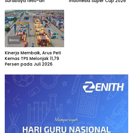
Surabaya 1960-an
Indonesia Super Cup 2026
Bisnis
Kinerja Membaik, Arus Peti
Kemas TPS Melonjak 11,79
Persen pada Juli 2026