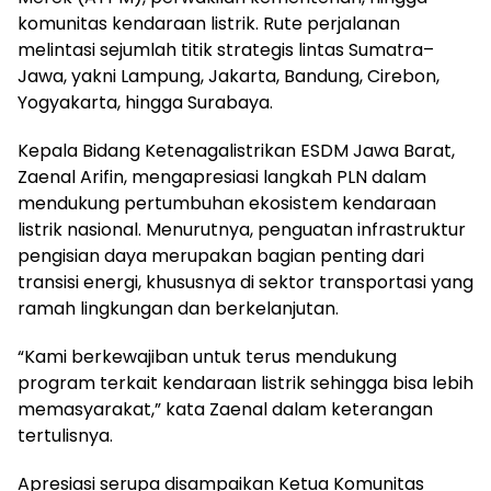
komunitas kendaraan listrik. Rute perjalanan
melintasi sejumlah titik strategis lintas Sumatra–
Jawa, yakni Lampung, Jakarta, Bandung, Cirebon,
Yogyakarta, hingga Surabaya.
Kepala Bidang Ketenagalistrikan ESDM Jawa Barat,
Zaenal Arifin, mengapresiasi langkah PLN dalam
mendukung pertumbuhan ekosistem kendaraan
listrik nasional. Menurutnya, penguatan infrastruktur
pengisian daya merupakan bagian penting dari
transisi energi, khususnya di sektor transportasi yang
ramah lingkungan dan berkelanjutan.
“Kami berkewajiban untuk terus mendukung
program terkait kendaraan listrik sehingga bisa lebih
memasyarakat,” kata Zaenal dalam keterangan
tertulisnya.
Apresiasi serupa disampaikan Ketua Komunitas