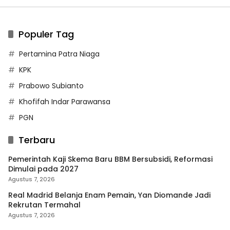
Populer Tag
Pertamina Patra Niaga
KPK
Prabowo Subianto
Khofifah Indar Parawansa
PGN
Terbaru
Pemerintah Kaji Skema Baru BBM Bersubsidi, Reformasi
Dimulai pada 2027
Agustus 7, 2026
Real Madrid Belanja Enam Pemain, Yan Diomande Jadi
Rekrutan Termahal
Agustus 7, 2026