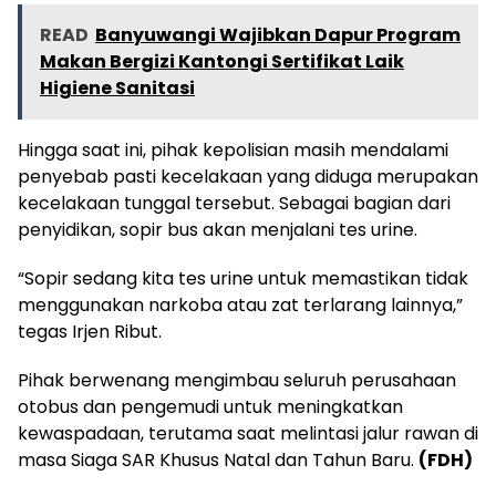
READ
Banyuwangi Wajibkan Dapur Program
Makan Bergizi Kantongi Sertifikat Laik
Higiene Sanitasi
Hingga saat ini, pihak kepolisian masih mendalami
penyebab pasti kecelakaan yang diduga merupakan
kecelakaan tunggal tersebut. Sebagai bagian dari
penyidikan, sopir bus akan menjalani tes urine.
“Sopir sedang kita tes urine untuk memastikan tidak
menggunakan narkoba atau zat terlarang lainnya,”
tegas Irjen Ribut.
Pihak berwenang mengimbau seluruh perusahaan
otobus dan pengemudi untuk meningkatkan
kewaspadaan, terutama saat melintasi jalur rawan di
masa Siaga SAR Khusus Natal dan Tahun Baru.
(FDH)