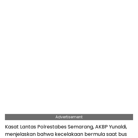
Advertisement
Kasat Lantas Polrestabes Semarang, AKBP Yunaldi,
menjelaskan bahwa kecelakaan bermula saat bus