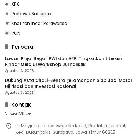
KPK
Prabowo Subianto
Khofifah Indar Parawansa
PGN
Terbaru
Lawan Pinjol Ilegal, PWI dan AFPI Tingkatkan Literasi
Pindar Melalui Workshop Jurnalistik
Agustus 6, 2026
Dukung Asta Cita, i-Sentra @Lamongan Siap Jadi Motor
Hilirisasi dan Investasi Nasional
Agustus 6, 2026
Kontak
Virtual Office
Jl. Mayjend. Jonosewojo No.Kav.3, Pradahkalikendal,
Kec. Dukuhpakis, Surabaya, Jawa Timur 60225