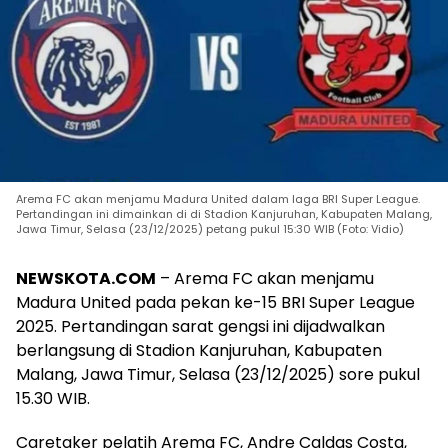
Arema FC akan menjamu Madura United dalam laga BRI Super League.
Pertandingan ini dimainkan di di Stadion Kanjuruhan, Kabupaten Malang,
Jawa Timur, Selasa (23/12/2025) petang pukul 15:30 WIB (Foto: Vidio)
NEWSKOTA.COM
– Arema FC akan menjamu
Madura United pada pekan ke-15 BRI Super League
2025. Pertandingan sarat gengsi ini dijadwalkan
berlangsung di Stadion Kanjuruhan, Kabupaten
Malang, Jawa Timur, Selasa (23/12/2025) sore pukul
15.30 WIB.
Caretaker pelatih Arema FC, Andre Caldas Costa,