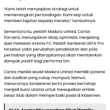
“Kami telah menyiapkan strategi untuk
memenangkan pertandingan. Kami siap untuk
memberi kejutan kepada mereka,” tambahnya.
Sementara itu, pelatih Madura United, Carlos
Parreira, menunjukkan sikap optimistis menjelang
duel melawan Arema FC. Pelatih berlisensi UEFA Pro
tersebut yakin perubahan pendekatan dan pola
permainan yang diterapkannya akan memberikan
dampak positif bagi performa tim.
Carlos menilai skuad Madura United memiliki potensi
dan kualitas yang cukup mumpuni. Namun,
menurutnya, konsistensi serta proses bertahap
menjadi kunci utama untuk mewujudkan ambisi
besar klub dalam memperbaiki posisi di klasemen.