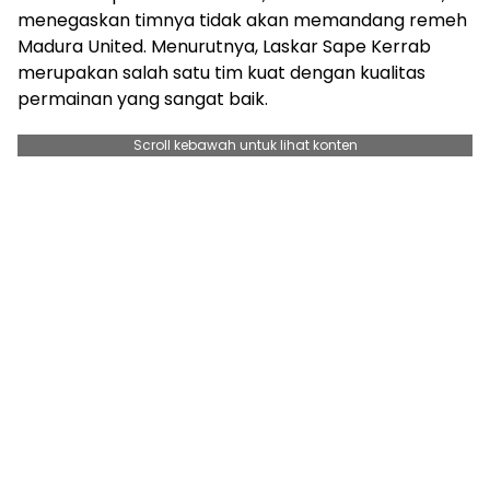
menegaskan timnya tidak akan memandang remeh
Madura United. Menurutnya, Laskar Sape Kerrab
merupakan salah satu tim kuat dengan kualitas
permainan yang sangat baik.
Scroll kebawah untuk lihat konten