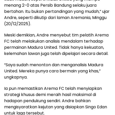
menang 2-0 atas Persib Bandung selaku juara
bertahan. Itu bukan pertandingan yang mudah,” ujar
Andre, seperti dikutip dari laman Aremania, Minggu
(20/12/2025).
Meski demikian, Andre menyebut tim pelatih Arema
FC telah melakukan analisis mendalam terhadap
permainan Madura United. Tidak hanya kekuatan,
kelemahan lawan juga telah dipelajari secara detail.
“Saya sudah menonton dan menganalisis Madura
United. Mereka punya cara bermain yang khas,”
ungkapnya.
Ia pun memastikan Arema FC telah menyiapkan
strategi khusus demi meraih hasil maksimal di
hadapan pendukung sendiri. Andre bahkan
mengisyaratkan kejutan yang disiapkan Singo Edan
untuk laga tersebut.