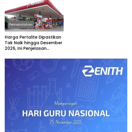
Pemerintahan
Harga Pertalite Dipastikan
Tak Naik hingga Desember
2026, Ini Penjelasan
Airlangga