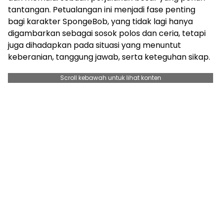
tantangan. Petualangan ini menjadi fase penting
bagi karakter SpongeBob, yang tidak lagi hanya
digambarkan sebagai sosok polos dan ceria, tetapi
juga dihadapkan pada situasi yang menuntut
keberanian, tanggung jawab, serta keteguhan sikap.
Scroll kebawah untuk lihat konten