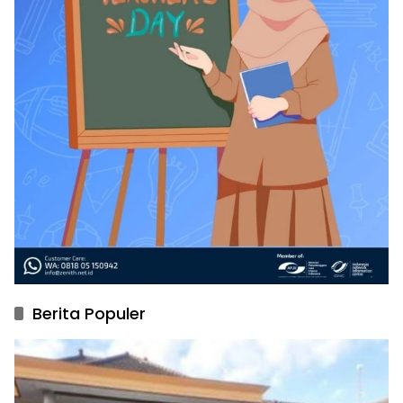
Berita Populer