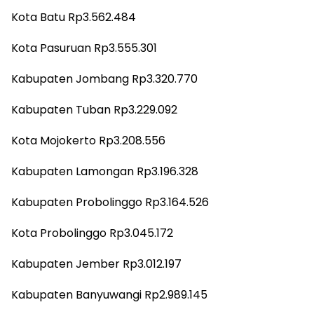
Kota Batu Rp3.562.484
Kota Pasuruan Rp3.555.301
Kabupaten Jombang Rp3.320.770
Kabupaten Tuban Rp3.229.092
Kota Mojokerto Rp3.208.556
Kabupaten Lamongan Rp3.196.328
Kabupaten Probolinggo Rp3.164.526
Kota Probolinggo Rp3.045.172
Kabupaten Jember Rp3.012.197
Kabupaten Banyuwangi Rp2.989.145