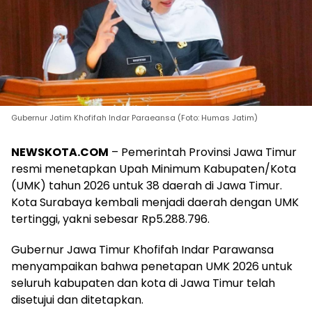
Gubernur Jatim Khofifah Indar Paraeansa (Foto: Humas Jatim)
NEWSKOTA.COM
– Pemerintah Provinsi Jawa Timur
resmi menetapkan Upah Minimum Kabupaten/Kota
(UMK) tahun 2026 untuk 38 daerah di Jawa Timur.
Kota Surabaya kembali menjadi daerah dengan UMK
tertinggi, yakni sebesar Rp5.288.796.
Gubernur Jawa Timur Khofifah Indar Parawansa
menyampaikan bahwa penetapan UMK 2026 untuk
seluruh kabupaten dan kota di Jawa Timur telah
disetujui dan ditetapkan.