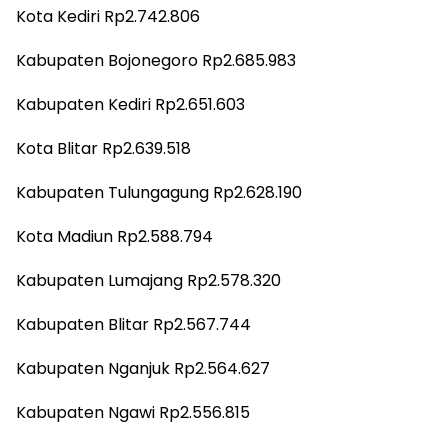
Kota Kediri Rp2.742.806
Kabupaten Bojonegoro Rp2.685.983
Kabupaten Kediri Rp2.651.603
Kota Blitar Rp2.639.518
Kabupaten Tulungagung Rp2.628.190
Kota Madiun Rp2.588.794
Kabupaten Lumajang Rp2.578.320
Kabupaten Blitar Rp2.567.744
Kabupaten Nganjuk Rp2.564.627
Kabupaten Ngawi Rp2.556.815