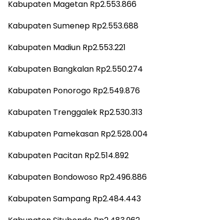
Kabupaten Magetan Rp2.553.866
Kabupaten Sumenep Rp2.553.688
Kabupaten Madiun Rp2.553.221
Kabupaten Bangkalan Rp2.550.274
Kabupaten Ponorogo Rp2.549.876
Kabupaten Trenggalek Rp2.530.313
Kabupaten Pamekasan Rp2.528.004
Kabupaten Pacitan Rp2.514.892
Kabupaten Bondowoso Rp2.496.886
Kabupaten Sampang Rp2.484.443