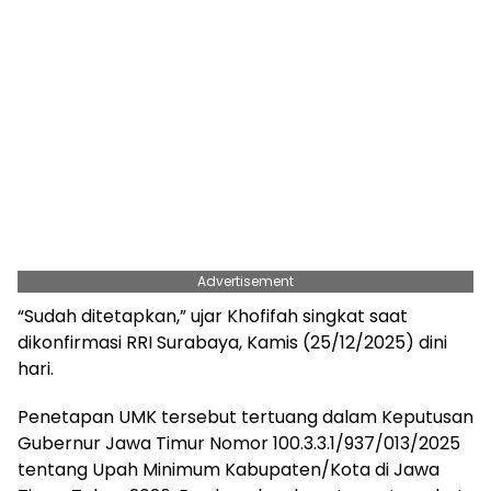
Advertisement
“Sudah ditetapkan,” ujar Khofifah singkat saat
dikonfirmasi RRI Surabaya, Kamis (25/12/2025) dini
hari.
Penetapan UMK tersebut tertuang dalam Keputusan
Gubernur Jawa Timur Nomor 100.3.3.1/937/013/2025
tentang Upah Minimum Kabupaten/Kota di Jawa