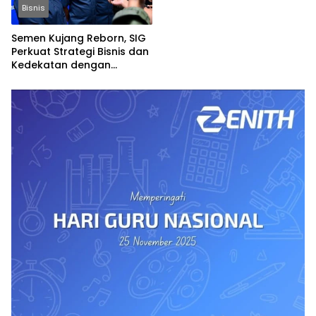
Bisnis
Semen Kujang Reborn, SIG
Perkuat Strategi Bisnis dan
Kedekatan dengan
Masyarakat Jabar