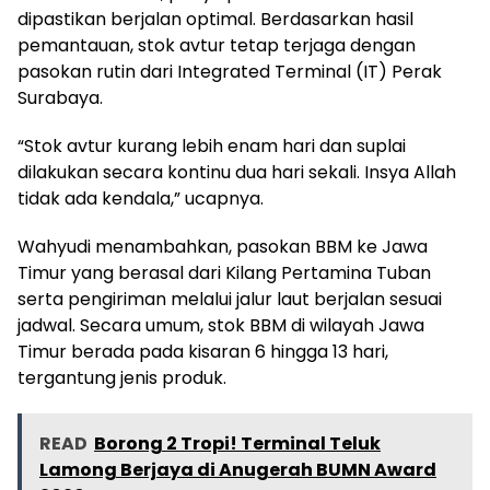
dipastikan berjalan optimal. Berdasarkan hasil
pemantauan, stok avtur tetap terjaga dengan
pasokan rutin dari Integrated Terminal (IT) Perak
Surabaya.
“Stok avtur kurang lebih enam hari dan suplai
dilakukan secara kontinu dua hari sekali. Insya Allah
tidak ada kendala,” ucapnya.
Wahyudi menambahkan, pasokan BBM ke Jawa
Timur yang berasal dari Kilang Pertamina Tuban
serta pengiriman melalui jalur laut berjalan sesuai
jadwal. Secara umum, stok BBM di wilayah Jawa
Timur berada pada kisaran 6 hingga 13 hari,
tergantung jenis produk.
READ
Borong 2 Tropi! Terminal Teluk
Lamong Berjaya di Anugerah BUMN Award