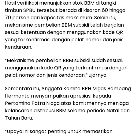
Hasil verifikasi menunjukkan stok BBM di tangki
timbun SPBU tersebut berada di kisaran 60 hingga
70 persen dari kapasitas maksimum. Selain itu,
mekanisme pembelian BBM subsidi telah berjalan
sesuai ketentuan dengan menggunakan kode QR
yang terkonfirmasi dengan pelat nomor dan jenis
kendaraan.
“Mekanisme pembelian BBM subsidi sudah sesuai,
menggunakan kode QR yang terkonfirmasi dengan
pelat nomor dan jenis kendaraan,” ujarnya.
Sementara itu, Anggota Komite BPH Migas Bambang
Hermanto menyampaikan apresiasi kepada
Pertamina Patra Niaga atas komitmennya menjaga
kelancaran distribusi BBM selama periode Natal dan
Tahun Baru.
“Upaya ini sangat penting untuk memastikan