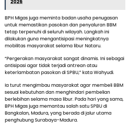
2026
BPH Migas juga meminta badan usaha penugasan
untuk memastikan pasokan dan penyaluran BBM
tetap terpenuhi di seluruh wilayah. Langkah ini
dilakukan guna mengantisipasi meningkatnya
mobilitas masyarakat selama libur Nataru.
“Pergerakan masyarakat sangat dinamis. Ini sebagai
antisipasi agar tidak terjadi antrean atau
keterlambatan pasokan di SPBU,” kata Wahyudi.
Ia turut mengimbau masyarakat agar membeli BBM
sesuai kebutuhan dan menghindari pembelian
berlebihan selama masa libur. Pada hari yang sama,
BPH Migas juga memantau salah satu SPBU di
Bangkalan, Madura, yang berada di jalur utama
penghubung Surabaya–Madura.