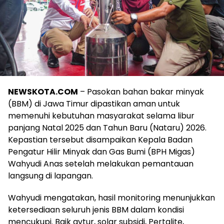
NEWSKOTA.COM
– Pasokan bahan bakar minyak
(BBM) di Jawa Timur dipastikan aman untuk
memenuhi kebutuhan masyarakat selama libur
panjang Natal 2025 dan Tahun Baru (Nataru) 2026.
Kepastian tersebut disampaikan Kepala Badan
Pengatur Hilir Minyak dan Gas Bumi (BPH Migas)
Wahyudi Anas setelah melakukan pemantauan
langsung di lapangan.
Wahyudi mengatakan, hasil monitoring menunjukkan
ketersediaan seluruh jenis BBM dalam kondisi
mencukupi. Baik avtur, solar subsidi, Pertalite,