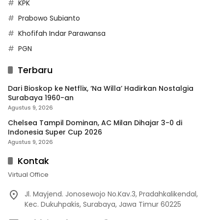
KPK
Prabowo Subianto
Khofifah Indar Parawansa
PGN
Terbaru
Dari Bioskop ke Netflix, ‘Na Willa’ Hadirkan Nostalgia
Surabaya 1960-an
Agustus 9, 2026
Chelsea Tampil Dominan, AC Milan Dihajar 3-0 di
Indonesia Super Cup 2026
Agustus 9, 2026
Kontak
Virtual Office
Jl. Mayjend. Jonosewojo No.Kav.3, Pradahkalikendal,
Kec. Dukuhpakis, Surabaya, Jawa Timur 60225