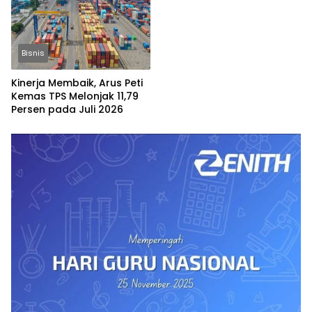
Bisnis
Kinerja Membaik, Arus Peti
Kemas TPS Melonjak 11,79
Persen pada Juli 2026