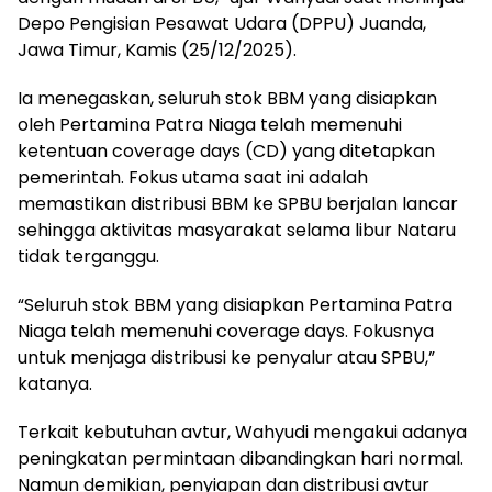
Depo Pengisian Pesawat Udara (DPPU) Juanda,
Jawa Timur, Kamis (25/12/2025).
Ia menegaskan, seluruh stok BBM yang disiapkan
oleh Pertamina Patra Niaga telah memenuhi
ketentuan coverage days (CD) yang ditetapkan
pemerintah. Fokus utama saat ini adalah
memastikan distribusi BBM ke SPBU berjalan lancar
sehingga aktivitas masyarakat selama libur Nataru
tidak terganggu.
“Seluruh stok BBM yang disiapkan Pertamina Patra
Niaga telah memenuhi coverage days. Fokusnya
untuk menjaga distribusi ke penyalur atau SPBU,”
katanya.
Terkait kebutuhan avtur, Wahyudi mengakui adanya
peningkatan permintaan dibandingkan hari normal.
Namun demikian, penyiapan dan distribusi avtur