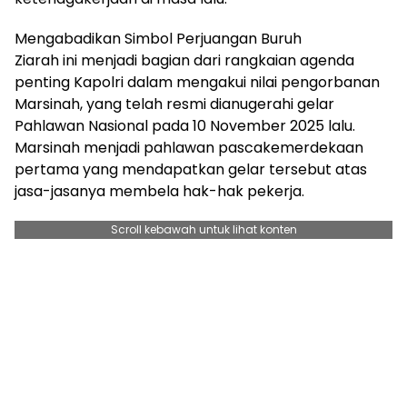
Mengabadikan Simbol Perjuangan Buruh
Ziarah ini menjadi bagian dari rangkaian agenda
penting Kapolri dalam mengakui nilai pengorbanan
Marsinah, yang telah resmi dianugerahi gelar
Pahlawan Nasional pada 10 November 2025 lalu.
Marsinah menjadi pahlawan pascakemerdekaan
pertama yang mendapatkan gelar tersebut atas
jasa-jasanya membela hak-hak pekerja.
Scroll kebawah untuk lihat konten