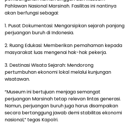
Pahlawan Nasional Marsinah. Fasilitas ini nantinya
akan berfungsi sebagai:
1. Pusat Dokumentasi: Mengarsipkan sejarah panjang
perjuangan buruh di Indonesia.
2. Ruang Edukasi: Memberikan pemahaman kepada
masyarakat luas mengenai hak-hak pekerja.
3. Destinasi Wisata Sejarah: Mendorong
pertumbuhan ekonomi lokal melalui kunjungan
wisatawan.
“Museum ini bertujuan menjaga semangat
perjuangan Marsinah tetap relevan lintas generasi.
Namun, perjuangan buruh juga harus disampaikan
secara bertanggung jawab demi stabilitas ekonomi
nasional,” tegas Kapolri.