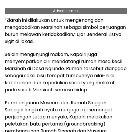
Advertisement
“Ziarah ini dilakukan untuk mengenang dan
mengabadikan Marsinah sebagai simbol perjuangan
buruh melawan ketidakadilan,” ujar Jenderal Listyo
Sigit di lokasi.
Selain mengunjungi makam, Kapolri juga
menyempatkan diri mendatangi rumah masa kecil
Marsinah di Desa Nglundo. Rumah tersebut dianggap
sebagai saksi bisu tempat tumbuhnya nilai-nilai
keberanian dan kepedulian sosial yang melekat
pada sosok Marsinah semasa hidup.
Pembangunan Museum dan Rumah Singgah
Sebagai langkah nyata menjaga api semangat
perjuangan tetap menyala, Kapolri melakukan
peletakan batu pertama (groundbreaking)
pembangunan Rumah Singgah dan Museum