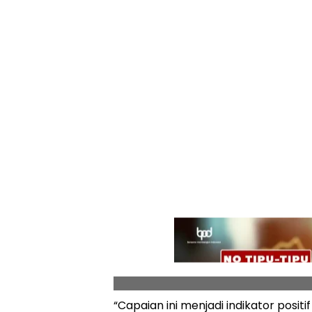
“Capaian ini menjadi indikator pos