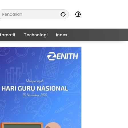
tomotif
Technologi
Index