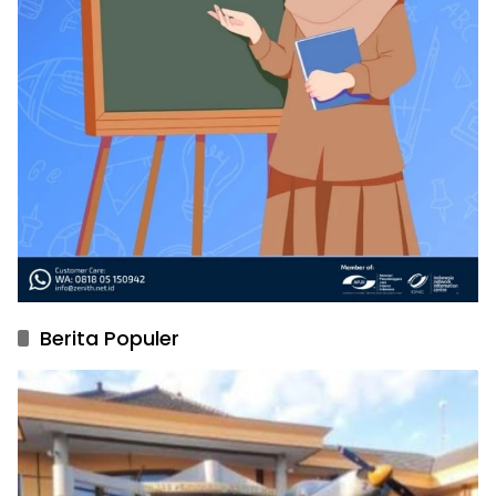
Berita Populer