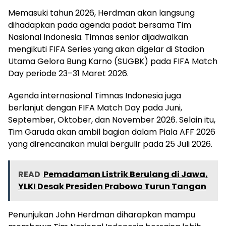
Memasuki tahun 2026, Herdman akan langsung
dihadapkan pada agenda padat bersama Tim
Nasional Indonesia. Timnas senior dijadwalkan
mengikuti FIFA Series yang akan digelar di Stadion
Utama Gelora Bung Karno (SUGBK) pada FIFA Match
Day periode 23–31 Maret 2026.
Agenda internasional Timnas Indonesia juga
berlanjut dengan FIFA Match Day pada Juni,
September, Oktober, dan November 2026. Selain itu,
Tim Garuda akan ambil bagian dalam Piala AFF 2026
yang direncanakan mulai bergulir pada 25 Juli 2026.
READ
Pemadaman Listrik Berulang di Jawa,
YLKI Desak Presiden Prabowo Turun Tangan
Penunjukan John Herdman diharapkan mampu