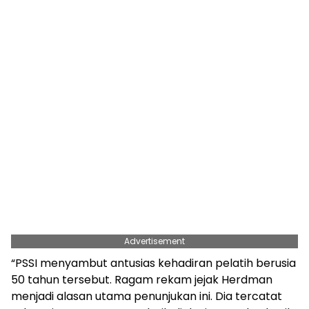
Advertisement
“PSSI menyambut antusias kehadiran pelatih berusia
50 tahun tersebut. Ragam rekam jejak Herdman
menjadi alasan utama penunjukan ini. Dia tercatat