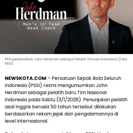
PSSI perkenalkan John Herdman sebagai Pelatih Timnas Indonesia (Foto:
PSSI)
NEWSKOTA.COM
– Persatuan Sepak Bola Seluruh
Indonesia (PSSI) resmi mengumumkan John
Herdman sebagai pelatih baru Tim Nasional
Indonesia pada Sabtu (3/1/2026). Penunjukan pelatih
asal Inggris berusia 50 tahun tersebut dilakukan
berdasarkan rekam jejak dan pengalamannya di
level internasional.