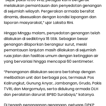
melakukan pemantauan dan penyedotan genangan
di sejumlah wilayah. Pergerakan armada bersifat
dinamis, disesuaikan dengan kondisi lapangan dan
laporan masyarakat,” ujar Laksita Rini.
Hingga Minggu malam, penyedotan genangan telah
dilakukan di sedikitnya 18 titik. Sebagian besar
genangan dilaporkan berangsur surut, meski
pemantauan lanjutan masih dilakukan di sejumlah
ruas jalan dan fasilitas umum dengan ketinggian air
yang bervariasi hingga mencapai 60 sentimeter.
“Penanganan dilakukan secara bertahap dengan
melibatkan unit dari berbagai pos, termasuk Pos
Kalirungkut, Gunung Anyar, Jambangan, Grudo, Pakis
TVRI, dan Margomulyo, serta didukung armada DLH
dan peralatan darurat BPBD Surabaya,” katanya.
Di tengah penanganan genangan, petugas DPKP