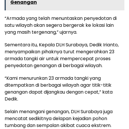
Genangan
“Armada yang telah menuntaskan penyedotan di
satu wilayah akan segera bergerak ke lokasi lain
yang masih tergenang,” ujarnya.
Sementara itu, Kepala DLH Surabaya, Dedik Irianto,
menyampaikan pihaknya turut mengerahkan 23
armada tangki air untuk mempercepat proses
penyedotan genangan di berbagai wilayah.
“Kami menurunkan 23 armada tangki yang
ditempatkan di berbagai wilayah agar titik-titik
genangan dapat dijangkau dengan cepat,” kata
Dedik.
Selain menangani genangan, DLH Surabaya juga
mencatat sedikitnya delapan kejadian pohon
tumbang dan sempalan akibat cuaca ekstrem.