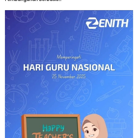
Hak Asasi Manusia