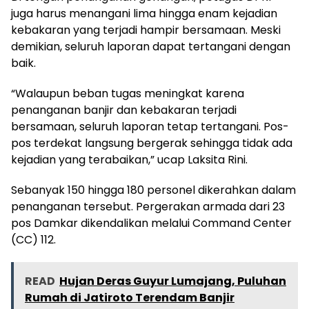
juga harus menangani lima hingga enam kejadian
kebakaran yang terjadi hampir bersamaan. Meski
demikian, seluruh laporan dapat tertangani dengan
baik.
“Walaupun beban tugas meningkat karena
penanganan banjir dan kebakaran terjadi
bersamaan, seluruh laporan tetap tertangani. Pos-
pos terdekat langsung bergerak sehingga tidak ada
kejadian yang terabaikan,” ucap Laksita Rini.
Sebanyak 150 hingga 180 personel dikerahkan dalam
penanganan tersebut. Pergerakan armada dari 23
pos Damkar dikendalikan melalui Command Center
(CC) 112.
READ
Hujan Deras Guyur Lumajang, Puluhan
Rumah di Jatiroto Terendam Banjir