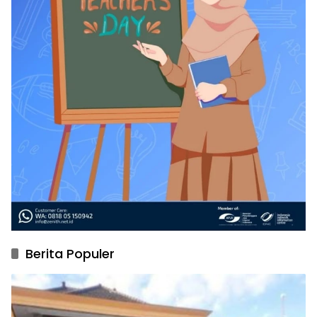
Berita Populer