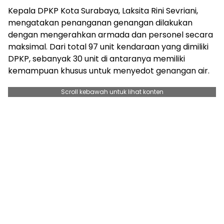
Kepala DPKP Kota Surabaya, Laksita Rini Sevriani,
mengatakan penanganan genangan dilakukan
dengan mengerahkan armada dan personel secara
maksimal. Dari total 97 unit kendaraan yang dimiliki
DPKP, sebanyak 30 unit di antaranya memiliki
kemampuan khusus untuk menyedot genangan air.
Scroll kebawah untuk lihat konten