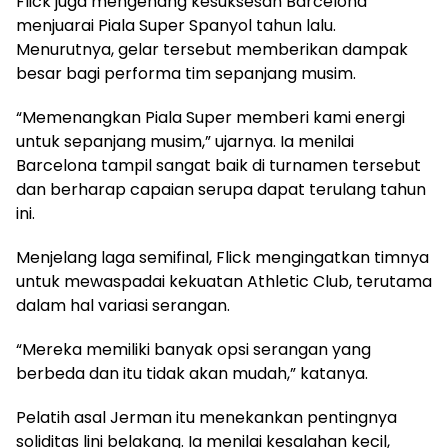
Flick juga mengenang kesuksesan Barcelona
menjuarai Piala Super Spanyol tahun lalu.
Menurutnya, gelar tersebut memberikan dampak
besar bagi performa tim sepanjang musim.
“Memenangkan Piala Super memberi kami energi
untuk sepanjang musim,” ujarnya. Ia menilai
Barcelona tampil sangat baik di turnamen tersebut
dan berharap capaian serupa dapat terulang tahun
ini.
Menjelang laga semifinal, Flick mengingatkan timnya
untuk mewaspadai kekuatan Athletic Club, terutama
dalam hal variasi serangan.
“Mereka memiliki banyak opsi serangan yang
berbeda dan itu tidak akan mudah,” katanya.
Pelatih asal Jerman itu menekankan pentingnya
soliditas lini belakang. Ia menilai kesalahan kecil,