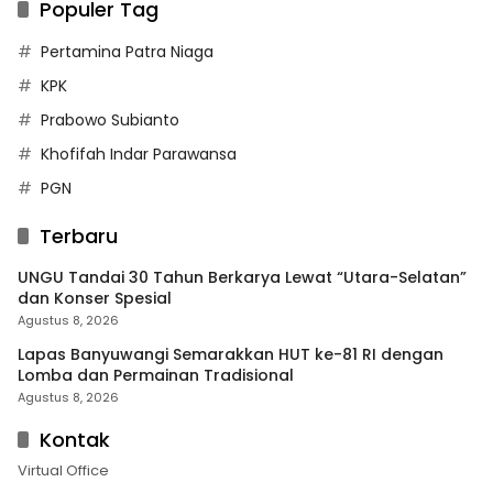
Populer Tag
Pertamina Patra Niaga
KPK
Prabowo Subianto
Khofifah Indar Parawansa
PGN
Terbaru
UNGU Tandai 30 Tahun Berkarya Lewat “Utara-Selatan”
dan Konser Spesial
Agustus 8, 2026
Lapas Banyuwangi Semarakkan HUT ke-81 RI dengan
Lomba dan Permainan Tradisional
Agustus 8, 2026
Kontak
Virtual Office