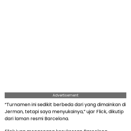
Advertisement
“Turnamen ini sedikit berbeda dari yang dimainkan di
Jerman, tetapi saya menyukainya,” ujar Flick, dikutip
dari laman resmi Barcelona.