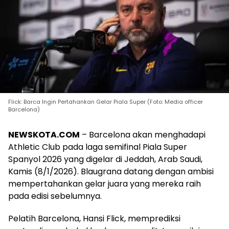
Flick: Barca Ingin Pertahankan Gelar Piala Super (Foto: Media officer
Barcelona)
NEWSKOTA.COM
– Barcelona akan menghadapi
Athletic Club pada laga semifinal Piala Super
Spanyol 2026 yang digelar di Jeddah, Arab Saudi,
Kamis (8/1/2026). Blaugrana datang dengan ambisi
mempertahankan gelar juara yang mereka raih
pada edisi sebelumnya.
Pelatih Barcelona, Hansi Flick, memprediksi