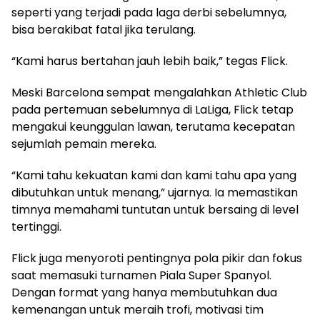
seperti yang terjadi pada laga derbi sebelumnya,
bisa berakibat fatal jika terulang.
“Kami harus bertahan jauh lebih baik,” tegas Flick.
Meski Barcelona sempat mengalahkan Athletic Club
pada pertemuan sebelumnya di LaLiga, Flick tetap
mengakui keunggulan lawan, terutama kecepatan
sejumlah pemain mereka.
“Kami tahu kekuatan kami dan kami tahu apa yang
dibutuhkan untuk menang,” ujarnya. Ia memastikan
timnya memahami tuntutan untuk bersaing di level
tertinggi.
Flick juga menyoroti pentingnya pola pikir dan fokus
saat memasuki turnamen Piala Super Spanyol.
Dengan format yang hanya membutuhkan dua
kemenangan untuk meraih trofi, motivasi tim