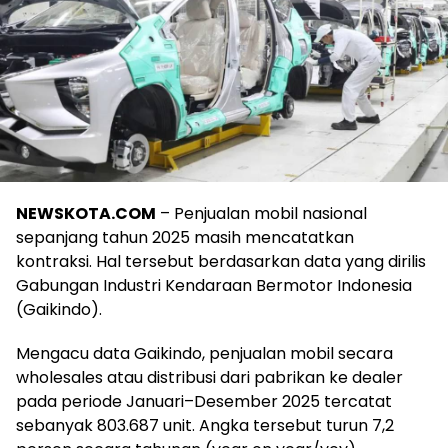
NEWSKOTA.COM
– Penjualan mobil nasional
sepanjang tahun 2025 masih mencatatkan
kontraksi. Hal tersebut berdasarkan data yang dirilis
Gabungan Industri Kendaraan Bermotor Indonesia
(Gaikindo).
Mengacu data Gaikindo, penjualan mobil secara
wholesales atau distribusi dari pabrikan ke dealer
pada periode Januari–Desember 2025 tercatat
sebanyak 803.687 unit. Angka tersebut turun 7,2