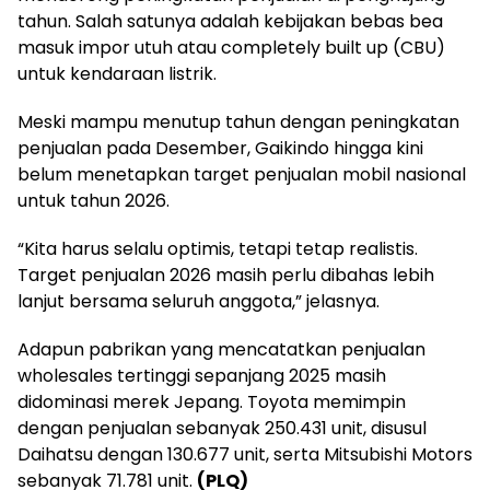
tahun. Salah satunya adalah kebijakan bebas bea
masuk impor utuh atau completely built up (CBU)
untuk kendaraan listrik.
Meski mampu menutup tahun dengan peningkatan
penjualan pada Desember, Gaikindo hingga kini
belum menetapkan target penjualan mobil nasional
untuk tahun 2026.
“Kita harus selalu optimis, tetapi tetap realistis.
Target penjualan 2026 masih perlu dibahas lebih
lanjut bersama seluruh anggota,” jelasnya.
Adapun pabrikan yang mencatatkan penjualan
wholesales tertinggi sepanjang 2025 masih
didominasi merek Jepang. Toyota memimpin
dengan penjualan sebanyak 250.431 unit, disusul
Daihatsu dengan 130.677 unit, serta Mitsubishi Motors
sebanyak 71.781 unit.
(PLQ)