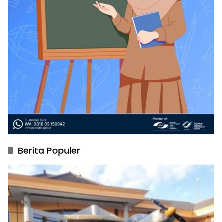
Berita Populer