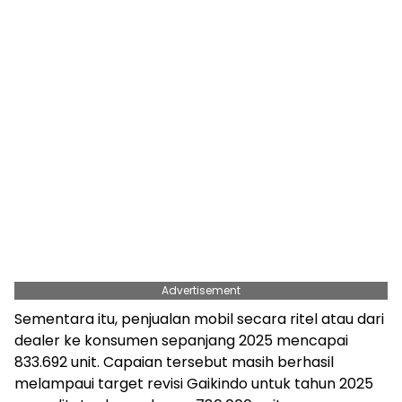
Advertisement
Sementara itu, penjualan mobil secara ritel atau dari
dealer ke konsumen sepanjang 2025 mencapai
833.692 unit. Capaian tersebut masih berhasil
melampaui target revisi Gaikindo untuk tahun 2025