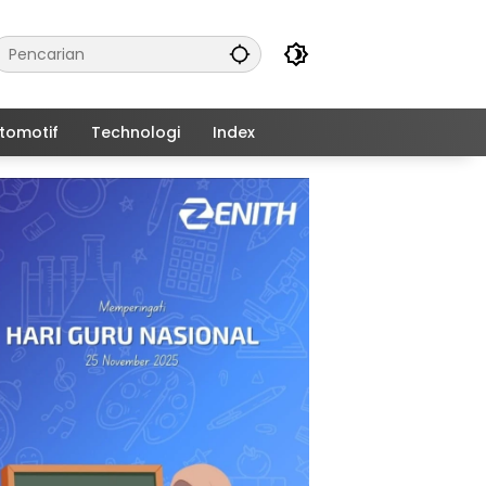
tomotif
Technologi
Index