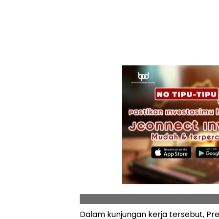
Dalam kunjungan kerja tersebut, Pr