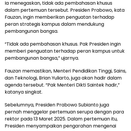
Ia menegaskan, tidak ada pembahasan khusus
dalam pertemuan tersebut. Presiden Prabowo, kata
Fauzan, ingin memberikan penguatan terhadap
peran strategis kampus dalam mendukung
pembangunan bangsa.
“Tidak ada pembahasan khusus. Pak Presiden ingin
memberi penguatan terhadap peran kampus untuk
pembangunan bangsa,” ujarnya.
Fauzan memastikan, Menteri Pendidikan Tinggi, Sains,
dan Teknologi, Brian Yuliarto, juga akan hadir dalam
agenda tersebut. “Pak Menteri Dikti Saintek hadir,”
katanya singkat.
Sebelumnya, Presiden Prabowo Subianto juga
pernah menggelar pertemuan serupa dengan para
rektor pada 13 Maret 2025. Dalam pertemuan itu,
Presiden menyampaikan pengarahan mengenai