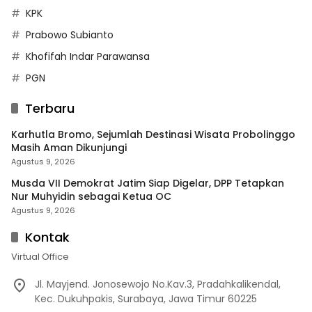
KPK
Prabowo Subianto
Khofifah Indar Parawansa
PGN
Terbaru
Karhutla Bromo, Sejumlah Destinasi Wisata Probolinggo
Masih Aman Dikunjungi
Agustus 9, 2026
Musda VII Demokrat Jatim Siap Digelar, DPP Tetapkan
Nur Muhyidin sebagai Ketua OC
Agustus 9, 2026
Kontak
Virtual Office
Jl. Mayjend. Jonosewojo No.Kav.3, Pradahkalikendal,
Kec. Dukuhpakis, Surabaya, Jawa Timur 60225