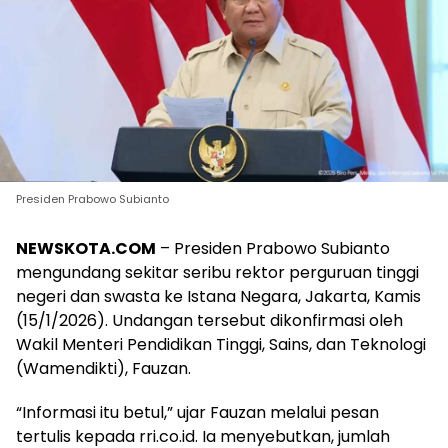
Presiden Prabowo Subianto
NEWSKOTA.COM
– Presiden Prabowo Subianto
mengundang sekitar seribu rektor perguruan tinggi
negeri dan swasta ke Istana Negara, Jakarta, Kamis
(15/1/2026). Undangan tersebut dikonfirmasi oleh
Wakil Menteri Pendidikan Tinggi, Sains, dan Teknologi
(Wamendikti), Fauzan.
“Informasi itu betul,” ujar Fauzan melalui pesan
tertulis kepada rri.co.id. Ia menyebutkan, jumlah