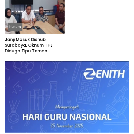
Hukum
Janji Masuk Dishub
Surabaya, Oknum THL
Diduga Tipu Teman
Sekolah Rp20 Juta