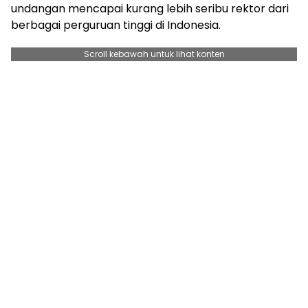
undangan mencapai kurang lebih seribu rektor dari
berbagai perguruan tinggi di Indonesia.
Scroll kebawah untuk lihat konten