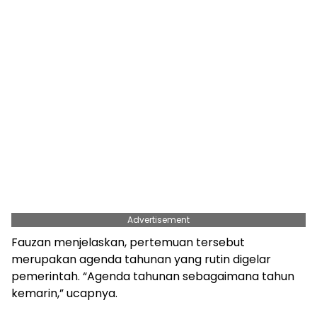
Advertisement
Fauzan menjelaskan, pertemuan tersebut
merupakan agenda tahunan yang rutin digelar
pemerintah. “Agenda tahunan sebagaimana tahun
kemarin,” ucapnya.