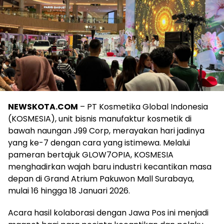
NEWSKOTA.COM
– PT Kosmetika Global Indonesia
(KOSMESIA), unit bisnis manufaktur kosmetik di
bawah naungan J99 Corp, merayakan hari jadinya
yang ke-7 dengan cara yang istimewa. Melalui
pameran bertajuk GLOW7OPIA, KOSMESIA
menghadirkan wajah baru industri kecantikan masa
depan di Grand Atrium Pakuwon Mall Surabaya,
mulai 16 hingga 18 Januari 2026.
Acara hasil kolaborasi dengan Jawa Pos ini menjadi