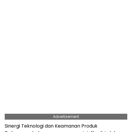
Advertisement
Sinergi Teknologi dan Keamanan Produk