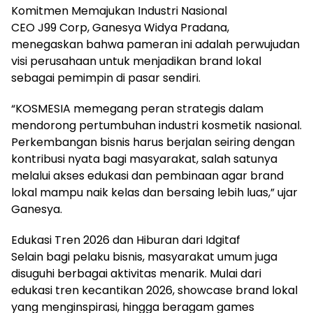
Komitmen Memajukan Industri Nasional
CEO J99 Corp, Ganesya Widya Pradana,
menegaskan bahwa pameran ini adalah perwujudan
visi perusahaan untuk menjadikan brand lokal
sebagai pemimpin di pasar sendiri.
“KOSMESIA memegang peran strategis dalam
mendorong pertumbuhan industri kosmetik nasional.
Perkembangan bisnis harus berjalan seiring dengan
kontribusi nyata bagi masyarakat, salah satunya
melalui akses edukasi dan pembinaan agar brand
lokal mampu naik kelas dan bersaing lebih luas,” ujar
Ganesya.
Edukasi Tren 2026 dan Hiburan dari Idgitaf
Selain bagi pelaku bisnis, masyarakat umum juga
disuguhi berbagai aktivitas menarik. Mulai dari
edukasi tren kecantikan 2026, showcase brand lokal
yang menginspirasi, hingga beragam games