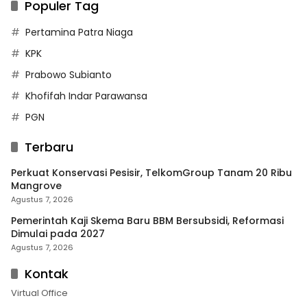
Populer Tag
Pertamina Patra Niaga
KPK
Prabowo Subianto
Khofifah Indar Parawansa
PGN
Terbaru
Perkuat Konservasi Pesisir, TelkomGroup Tanam 20 Ribu
Mangrove
Agustus 7, 2026
Pemerintah Kaji Skema Baru BBM Bersubsidi, Reformasi
Dimulai pada 2027
Agustus 7, 2026
Kontak
Virtual Office