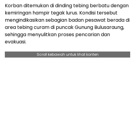
Korban ditemukan di dinding tebing berbatu dengan
kemiringan hampir tegak lurus. Kondisi tersebut
mengindikasikan sebagian badan pesawat berada di
area tebing curam di puncak Gunung Bulusaraung,
sehingga menyulitkan proses pencarian dan
evakuasi.
Scroll kebawah untuk lihat konten