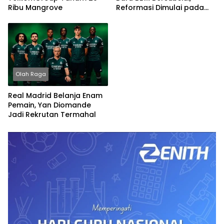
Ribu Mangrove
Reformasi Dimulai pada
2027
Olah Raga
Real Madrid Belanja Enam
Pemain, Yan Diomande
Jadi Rekrutan Termahal