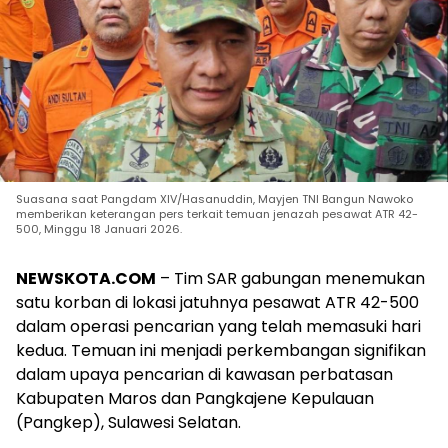
Suasana saat Pangdam XIV/Hasanuddin, Mayjen TNI Bangun Nawoko
memberikan keterangan pers terkait temuan jenazah pesawat ATR 42-
500, Minggu 18 Januari 2026.
NEWSKOTA.COM
– Tim SAR gabungan menemukan
satu korban di lokasi jatuhnya pesawat ATR 42-500
dalam operasi pencarian yang telah memasuki hari
kedua. Temuan ini menjadi perkembangan signifikan
dalam upaya pencarian di kawasan perbatasan
Kabupaten Maros dan Pangkajene Kepulauan
(Pangkep), Sulawesi Selatan.