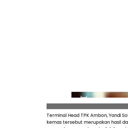
Terminal Head TPK Ambon, Yandi So
kemas tersebut merupakan hasil dar