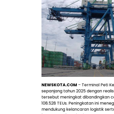
NEWSKOTA.COM
– Terminal Peti 
sepanjang tahun 2025 dengan realisa
tersebut meningkat dibandingkan c
108.528 TEUs. Peningkatan ini men
mendukung kelancaran logistik ser