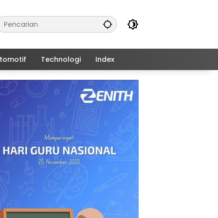
tomotif
Technologi
Index