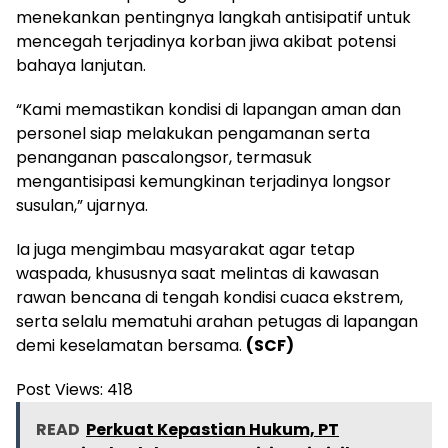
menekankan pentingnya langkah antisipatif untuk
mencegah terjadinya korban jiwa akibat potensi
bahaya lanjutan.
“Kami memastikan kondisi di lapangan aman dan
personel siap melakukan pengamanan serta
penanganan pascalongsor, termasuk
mengantisipasi kemungkinan terjadinya longsor
susulan,” ujarnya.
Ia juga mengimbau masyarakat agar tetap
waspada, khususnya saat melintas di kawasan
rawan bencana di tengah kondisi cuaca ekstrem,
serta selalu mematuhi arahan petugas di lapangan
demi keselamatan bersama.
(SCF)
Post Views:
418
READ
Perkuat Kepastian Hukum, PT