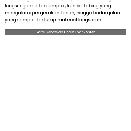
langsung area terdampak, kondisi tebing yang
mengalami pergerakan tanah, hingga badan jalan
yang sempat tertutup material longsoran.
Scroll kebawah untuk lihat konten