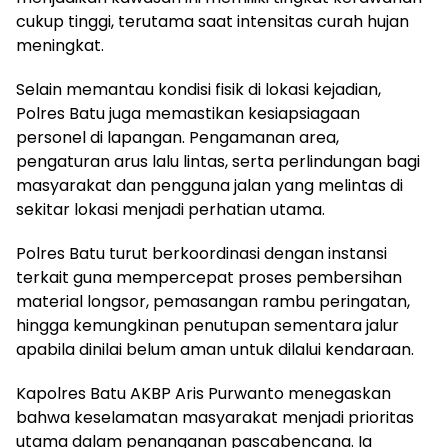
cukup tinggi, terutama saat intensitas curah hujan
meningkat.
Selain memantau kondisi fisik di lokasi kejadian,
Polres Batu juga memastikan kesiapsiagaan
personel di lapangan. Pengamanan area,
pengaturan arus lalu lintas, serta perlindungan bagi
masyarakat dan pengguna jalan yang melintas di
sekitar lokasi menjadi perhatian utama.
Polres Batu turut berkoordinasi dengan instansi
terkait guna mempercepat proses pembersihan
material longsor, pemasangan rambu peringatan,
hingga kemungkinan penutupan sementara jalur
apabila dinilai belum aman untuk dilalui kendaraan.
Kapolres Batu AKBP Aris Purwanto menegaskan
bahwa keselamatan masyarakat menjadi prioritas
utama dalam penanganan pascabencana. Ia