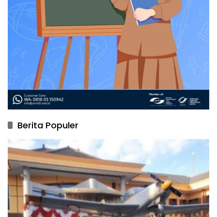
Berita Populer