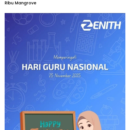
Ribu Mangrove