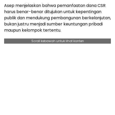
Asep menjelaskan bahwa pemanfaatan dana CSR
harus benar-benar ditujukan untuk kepentingan
publik dan mendukung pembangunan berkelanjutan,
bukan justru menjadi sumber keuntungan pribadi
maupun kelompok tertentu.
Scroll kebawah untuk lihat konten