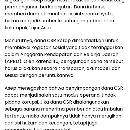
pembangunan berkelanjutan. Dana ini harus
memberi dampak manfaat sosial secara nyata,
bukan menjadi sumber keuntungan pribadi atau
kelompok,” ujar Asep.
Menurutnya, dana CSR kerap dimanfaatkan untuk
membiayai kegiatan sosial yang tidak teranggarkan
dalam Anggaran Pendapatan dan Belanja Daerah
(APBD). Oleh karena itu, penggunaan dana tersebut
harus dilakukan secara transparan, akuntabel, dan
sesuai dengan peruntukannya.
Asep menegaskan bahwa penyimpangan dana CSR
dapat menjadi salah satu modus operandi tindak
pidana korupsi. Jika dana CSR disalahgunakan
sebagai sarana menerima pemberian atau imbalan
tertentu, maka dampaknya tidak hanya merugikan
dari sisi hukum dan keuangan, tetapi juga
mencederai hak masyarakat.