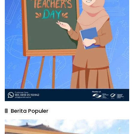
Berita Populer