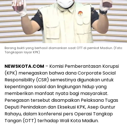
Barang bukti yang berhasil diamankan saat OTT di pemkot Madiun. (Foto:
Tangkapan layar KPK)
NEWSKOTA.COM
– Komisi Pemberantasan Korupsi
(KPK) menegaskan bahwa dana Corporate Social
Responsibility (CSR) semestinya digunakan untuk
kepentingan sosial dan lingkungan hidup yang
memberikan manfaat nyata bagi masyarakat.
Penegasan tersebut disampaikan Pelaksana Tugas
Deputi Penindakan dan Eksekusi KPK, Asep Guntur
Rahayu, dalam konferensi pers Operasi Tangkap
Tangan (OTT) terhadap Wali Kota Madiun.