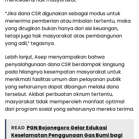
“Jika dana CSR digunakan sebagai modus untuk
menerima pemberian atau imbalan tertentu, maka
yang dirugikan bukan hanya dari sisi keuangan,
tetapi juga hak masyarakat atas pembangunan
yang adil,” tegasnya.
Lebih lanjut, Asep menyampaikan bahwa
penyalahgunaan dana CSR berdampak langsung
pada hilangnya kesempatan masyarakat untuk
menikmati fasilitas umum dan pelayanan publik
yang seharusnya dapat dibangun melalui dana
tersebut. Akibat perbuatan oknum tertentu,
masyarakat tidak memperoleh manfaat optimal
dari program sosial yang seharusnya mereka terima.
READ
PGN Bojonegoro Gelar Edukasi
Keselamatan Penggunaan Gas Bumi bagi