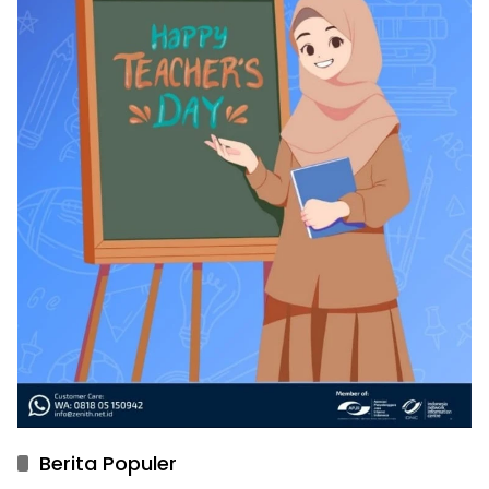
Berita Populer