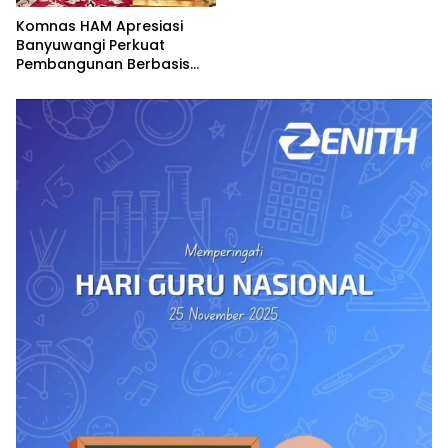
Komnas HAM Apresiasi
Banyuwangi Perkuat
Pembangunan Berbasis
Hak Asasi Manusia