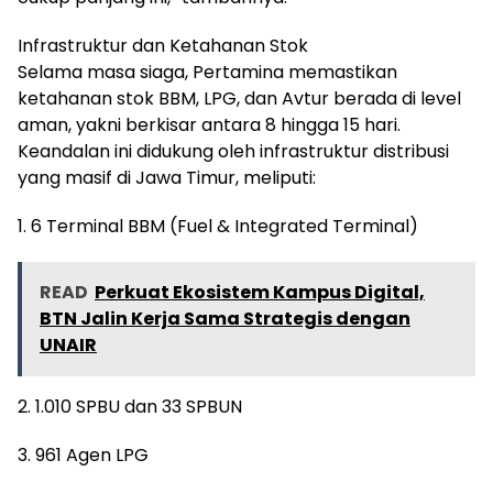
Infrastruktur dan Ketahanan Stok
Selama masa siaga, Pertamina memastikan
ketahanan stok BBM, LPG, dan Avtur berada di level
aman, yakni berkisar antara 8 hingga 15 hari.
Keandalan ini didukung oleh infrastruktur distribusi
yang masif di Jawa Timur, meliputi:
1. 6 Terminal BBM (Fuel & Integrated Terminal)
READ
Perkuat Ekosistem Kampus Digital,
BTN Jalin Kerja Sama Strategis dengan
UNAIR
2. 1.010 SPBU dan 33 SPBUN
3. 961 Agen LPG