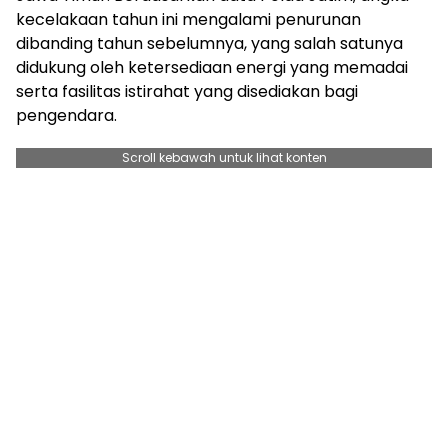
kecelakaan tahun ini mengalami penurunan
dibanding tahun sebelumnya, yang salah satunya
didukung oleh ketersediaan energi yang memadai
serta fasilitas istirahat yang disediakan bagi
pengendara.
Scroll kebawah untuk lihat konten