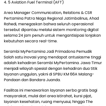
4. 5 Aviation Fuel Terminal (AFT)
Area Manager Communication, Relations & CSR
Pertamina Patra Niaga Regional Jatimbalinus, Ahad
Rahedi, menegaskan bahwa seluruh operasional
tersebut dipantau melalui sistem monitoring digital
selama 24 jam penuh untuk mengantisipasi lonjakan
kebutuhan secara real-time.
Serambi MyPertamina Jadi Primadona Pemudik
Salah satu inovasi yang mendapat antusiasme tinggi
adalah kehadiran Serambi MyPertamina. Jawa Timur
menjadi wilayah spesial dengan kehadiran dua titik
layanan unggulan, yakni di SPBU KM 66A Malang-
Pandaan dan Bandara Juanda.
Fasilitas ini menawarkan layanan serba gratis bagi
masyarakat, mulai dari area istirahat, kursi pijat,
layanan kesehatan, ruang menyusui, hingga The