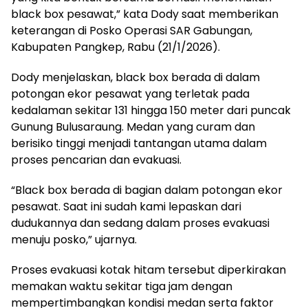
black box pesawat,” kata Dody saat memberikan
keterangan di Posko Operasi SAR Gabungan,
Kabupaten Pangkep, Rabu (21/1/2026).
Dody menjelaskan, black box berada di dalam
potongan ekor pesawat yang terletak pada
kedalaman sekitar 131 hingga 150 meter dari puncak
Gunung Bulusaraung. Medan yang curam dan
berisiko tinggi menjadi tantangan utama dalam
proses pencarian dan evakuasi.
“Black box berada di bagian dalam potongan ekor
pesawat. Saat ini sudah kami lepaskan dari
dudukannya dan sedang dalam proses evakuasi
menuju posko,” ujarnya.
Proses evakuasi kotak hitam tersebut diperkirakan
memakan waktu sekitar tiga jam dengan
mempertimbangkan kondisi medan serta faktor