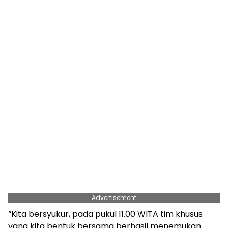
Advertisement
“Kita bersyukur, pada pukul 11.00 WITA tim khusus
yang kita bentuk bersama berhasil menemukan