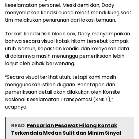
keselamatan personel. Meski demikian, Dody
menyebutkan kondisi cuaca relatif mendukung saat
tim melakukan penurunan dari lokasi temuan.
Terkait kondisi fisik black box, Dody menyampaikan
bahwa secara visual kotak hitam tersebut tampak
utuh. Namun, kepastian kondisi dan kelayakan data
di dalamnya masih menunggu pemeriksaan lebih
lanjut oleh pihak berwenang.
“Secara visual terlihat utuh, tetapi kami masih
menggunakan istilah dugaan. Penetapan dan
pemeriksaan detail akan dilakukan oleh Komite
Nasional Keselamatan Transportasi (KNKT),”
ucapnya.
READ
Pencarian Pesawat Hilang Kontak
Terkendala Medan Sulit dan Minim Sinyal