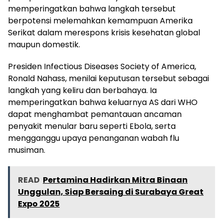
memperingatkan bahwa langkah tersebut
berpotensi melemahkan kemampuan Amerika
Serikat dalam merespons krisis kesehatan global
maupun domestik.
Presiden Infectious Diseases Society of America,
Ronald Nahass, menilai keputusan tersebut sebagai
langkah yang keliru dan berbahaya. Ia
memperingatkan bahwa keluarnya AS dari WHO
dapat menghambat pemantauan ancaman
penyakit menular baru seperti Ebola, serta
mengganggu upaya penanganan wabah flu
musiman.
READ
Pertamina Hadirkan Mitra Binaan
Unggulan, Siap Bersaing di Surabaya Great
Expo 2025