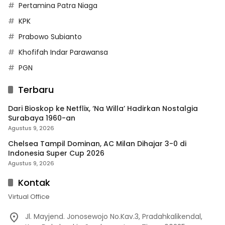
Pertamina Patra Niaga
KPK
Prabowo Subianto
Khofifah Indar Parawansa
PGN
Terbaru
Dari Bioskop ke Netflix, ‘Na Willa’ Hadirkan Nostalgia
Surabaya 1960-an
Agustus 9, 2026
Chelsea Tampil Dominan, AC Milan Dihajar 3-0 di
Indonesia Super Cup 2026
Agustus 9, 2026
Kontak
Virtual Office
Jl. Mayjend. Jonosewojo No.Kav.3, Pradahkalikendal,