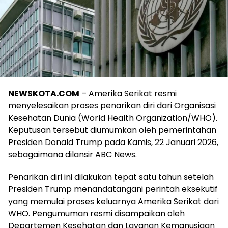
NEWSKOTA.COM
– Amerika Serikat resmi
menyelesaikan proses penarikan diri dari Organisasi
Kesehatan Dunia (World Health Organization/WHO).
Keputusan tersebut diumumkan oleh pemerintahan
Presiden Donald Trump pada Kamis, 22 Januari 2026,
sebagaimana dilansir ABC News.
Penarikan diri ini dilakukan tepat satu tahun setelah
Presiden Trump menandatangani perintah eksekutif
yang memulai proses keluarnya Amerika Serikat dari
WHO. Pengumuman resmi disampaikan oleh
Departemen Kesehatan dan Layanan Kemanusiaan