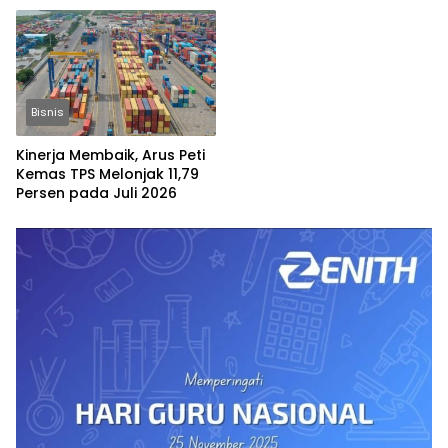
Bisnis
Kinerja Membaik, Arus Peti
Kemas TPS Melonjak 11,79
Persen pada Juli 2026