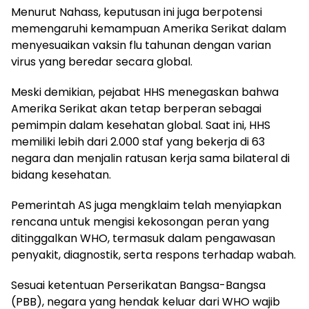
Menurut Nahass, keputusan ini juga berpotensi
memengaruhi kemampuan Amerika Serikat dalam
menyesuaikan vaksin flu tahunan dengan varian
virus yang beredar secara global.
Meski demikian, pejabat HHS menegaskan bahwa
Amerika Serikat akan tetap berperan sebagai
pemimpin dalam kesehatan global. Saat ini, HHS
memiliki lebih dari 2.000 staf yang bekerja di 63
negara dan menjalin ratusan kerja sama bilateral di
bidang kesehatan.
Pemerintah AS juga mengklaim telah menyiapkan
rencana untuk mengisi kekosongan peran yang
ditinggalkan WHO, termasuk dalam pengawasan
penyakit, diagnostik, serta respons terhadap wabah.
Sesuai ketentuan Perserikatan Bangsa-Bangsa
(PBB), negara yang hendak keluar dari WHO wajib