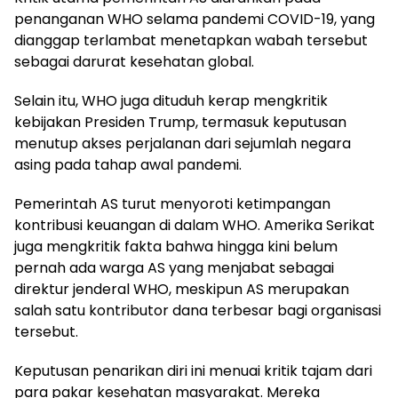
penanganan WHO selama pandemi COVID-19, yang
dianggap terlambat menetapkan wabah tersebut
sebagai darurat kesehatan global.
Selain itu, WHO juga dituduh kerap mengkritik
kebijakan Presiden Trump, termasuk keputusan
menutup akses perjalanan dari sejumlah negara
asing pada tahap awal pandemi.
Pemerintah AS turut menyoroti ketimpangan
kontribusi keuangan di dalam WHO. Amerika Serikat
juga mengkritik fakta bahwa hingga kini belum
pernah ada warga AS yang menjabat sebagai
direktur jenderal WHO, meskipun AS merupakan
salah satu kontributor dana terbesar bagi organisasi
tersebut.
Keputusan penarikan diri ini menuai kritik tajam dari
para pakar kesehatan masyarakat. Mereka