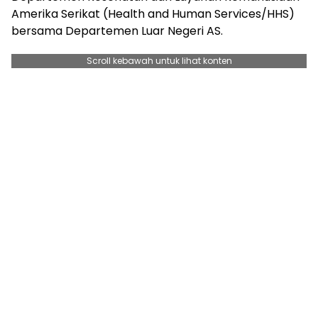
Amerika Serikat (Health and Human Services/HHS)
bersama Departemen Luar Negeri AS.
Scroll kebawah untuk lihat konten