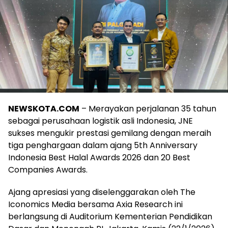
NEWSKOTA.COM
– Merayakan perjalanan 35 tahun
sebagai perusahaan logistik asli Indonesia, JNE
sukses mengukir prestasi gemilang dengan meraih
tiga penghargaan dalam ajang 5th Anniversary
Indonesia Best Halal Awards 2026 dan 20 Best
Companies Awards.
Ajang apresiasi yang diselenggarakan oleh The
Iconomics Media bersama Axia Research ini
berlangsung di Auditorium Kementerian Pendidikan