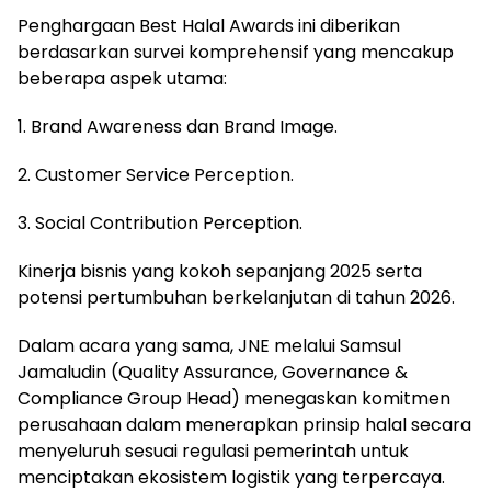
Penghargaan Best Halal Awards ini diberikan
berdasarkan survei komprehensif yang mencakup
beberapa aspek utama:
1. Brand Awareness dan Brand Image.
2. Customer Service Perception.
3. Social Contribution Perception.
Kinerja bisnis yang kokoh sepanjang 2025 serta
potensi pertumbuhan berkelanjutan di tahun 2026.
Dalam acara yang sama, JNE melalui Samsul
Jamaludin (Quality Assurance, Governance &
Compliance Group Head) menegaskan komitmen
perusahaan dalam menerapkan prinsip halal secara
menyeluruh sesuai regulasi pemerintah untuk
menciptakan ekosistem logistik yang terpercaya.