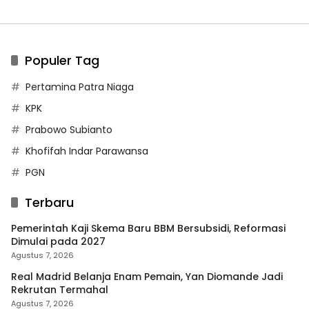
Populer Tag
Pertamina Patra Niaga
KPK
Prabowo Subianto
Khofifah Indar Parawansa
PGN
Terbaru
Pemerintah Kaji Skema Baru BBM Bersubsidi, Reformasi
Dimulai pada 2027
Agustus 7, 2026
Real Madrid Belanja Enam Pemain, Yan Diomande Jadi
Rekrutan Termahal
Agustus 7, 2026