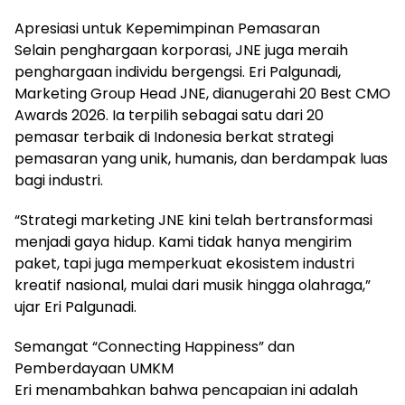
Apresiasi untuk Kepemimpinan Pemasaran
Selain penghargaan korporasi, JNE juga meraih
penghargaan individu bergengsi. Eri Palgunadi,
Marketing Group Head JNE, dianugerahi 20 Best CMO
Awards 2026. Ia terpilih sebagai satu dari 20
pemasar terbaik di Indonesia berkat strategi
pemasaran yang unik, humanis, dan berdampak luas
bagi industri.
“Strategi marketing JNE kini telah bertransformasi
menjadi gaya hidup. Kami tidak hanya mengirim
paket, tapi juga memperkuat ekosistem industri
kreatif nasional, mulai dari musik hingga olahraga,”
ujar Eri Palgunadi.
Semangat “Connecting Happiness” dan
Pemberdayaan UMKM
Eri menambahkan bahwa pencapaian ini adalah