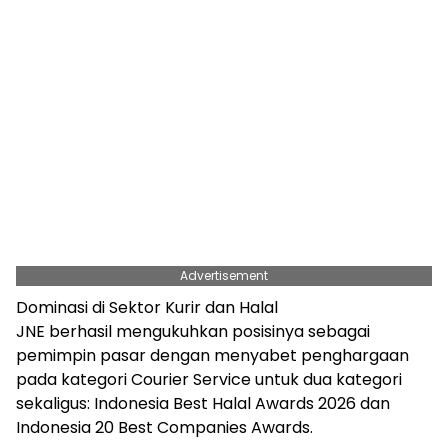
Advertisement
Dominasi di Sektor Kurir dan Halal
JNE berhasil mengukuhkan posisinya sebagai
pemimpin pasar dengan menyabet penghargaan
pada kategori Courier Service untuk dua kategori
sekaligus: Indonesia Best Halal Awards 2026 dan
Indonesia 20 Best Companies Awards.