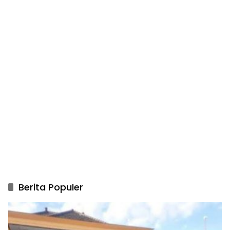
Berita Populer