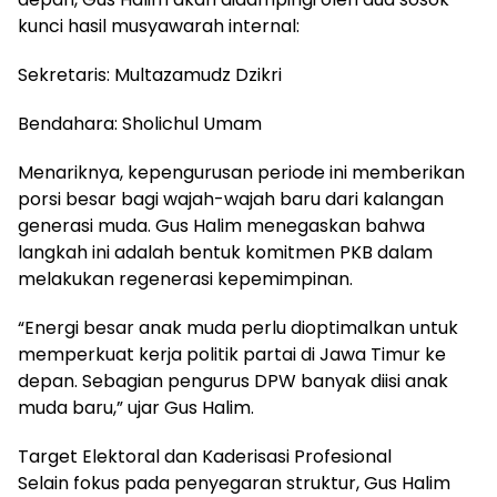
kunci hasil musyawarah internal:
Sekretaris: Multazamudz Dzikri
Bendahara: Sholichul Umam
Menariknya, kepengurusan periode ini memberikan
porsi besar bagi wajah-wajah baru dari kalangan
generasi muda. Gus Halim menegaskan bahwa
langkah ini adalah bentuk komitmen PKB dalam
melakukan regenerasi kepemimpinan.
“Energi besar anak muda perlu dioptimalkan untuk
memperkuat kerja politik partai di Jawa Timur ke
depan. Sebagian pengurus DPW banyak diisi anak
muda baru,” ujar Gus Halim.
Target Elektoral dan Kaderisasi Profesional
Selain fokus pada penyegaran struktur, Gus Halim