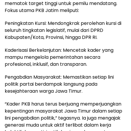
mematok target tinggi untuk pemilu mendatang.
Fokus utama PKB Jatim meliputi:
Peningkatan Kursi: Mendongkrak perolehan kursi di
seluruh tingkatan legislatif, mulai dari DPRD
Kabupaten/Kota, Provinsi, hingga DPR RI.
Kaderisasi Berkelanjutan: Mencetak kader yang
mampu mengelola pemerintahan secara
profesional, inklusif, dan transparan.
Pengabdian Masyarakat: Memastikan setiap lini
politik partai berdampak langsung pada
kesejahteraan warga Jawa Timur.
“Kader PKB harus terus berjuang memperjuangkan
kepentingan masyarakat Jawa Timur dalam setiap
lini pengabdian politik,” tegasnya. Ia juga mengajak
generasi muda untuk aktif terlibat dalam kerja