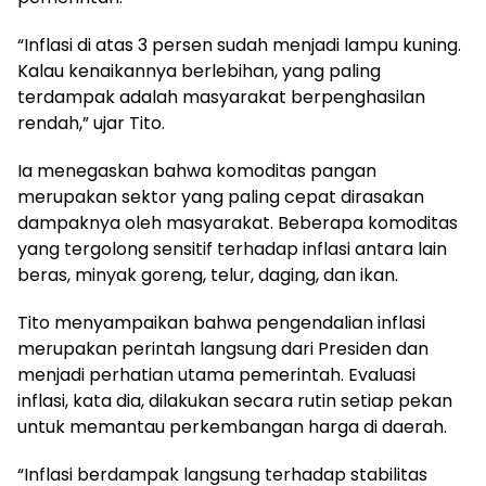
“Inflasi di atas 3 persen sudah menjadi lampu kuning.
Kalau kenaikannya berlebihan, yang paling
terdampak adalah masyarakat berpenghasilan
rendah,” ujar Tito.
Ia menegaskan bahwa komoditas pangan
merupakan sektor yang paling cepat dirasakan
dampaknya oleh masyarakat. Beberapa komoditas
yang tergolong sensitif terhadap inflasi antara lain
beras, minyak goreng, telur, daging, dan ikan.
Tito menyampaikan bahwa pengendalian inflasi
merupakan perintah langsung dari Presiden dan
menjadi perhatian utama pemerintah. Evaluasi
inflasi, kata dia, dilakukan secara rutin setiap pekan
untuk memantau perkembangan harga di daerah.
“Inflasi berdampak langsung terhadap stabilitas