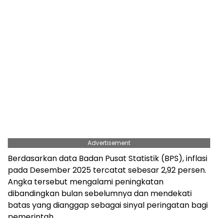
Advertisement
Berdasarkan data Badan Pusat Statistik (BPS), inflasi
pada Desember 2025 tercatat sebesar 2,92 persen.
Angka tersebut mengalami peningkatan
dibandingkan bulan sebelumnya dan mendekati
batas yang dianggap sebagai sinyal peringatan bagi
pemerintah.