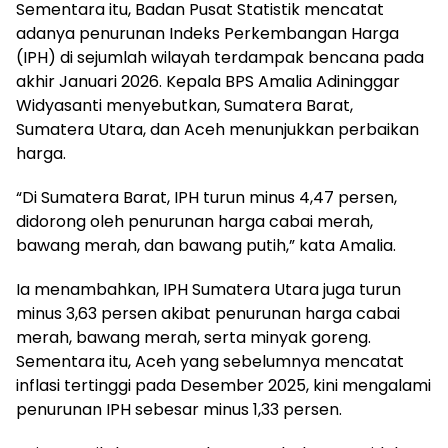
Sementara itu, Badan Pusat Statistik mencatat
adanya penurunan Indeks Perkembangan Harga
(IPH) di sejumlah wilayah terdampak bencana pada
akhir Januari 2026. Kepala BPS Amalia Adininggar
Widyasanti menyebutkan, Sumatera Barat,
Sumatera Utara, dan Aceh menunjukkan perbaikan
harga.
“Di Sumatera Barat, IPH turun minus 4,47 persen,
didorong oleh penurunan harga cabai merah,
bawang merah, dan bawang putih,” kata Amalia.
Ia menambahkan, IPH Sumatera Utara juga turun
minus 3,63 persen akibat penurunan harga cabai
merah, bawang merah, serta minyak goreng.
Sementara itu, Aceh yang sebelumnya mencatat
inflasi tertinggi pada Desember 2025, kini mengalami
penurunan IPH sebesar minus 1,33 persen.