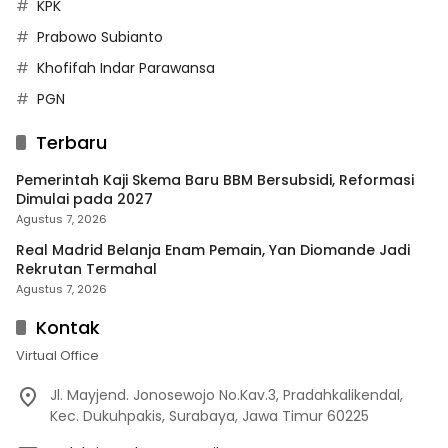
KPK
Prabowo Subianto
Khofifah Indar Parawansa
PGN
Terbaru
Pemerintah Kaji Skema Baru BBM Bersubsidi, Reformasi
Dimulai pada 2027
Agustus 7, 2026
Real Madrid Belanja Enam Pemain, Yan Diomande Jadi
Rekrutan Termahal
Agustus 7, 2026
Kontak
Virtual Office
Jl. Mayjend. Jonosewojo No.Kav.3, Pradahkalikendal,
Kec. Dukuhpakis, Surabaya, Jawa Timur 60225