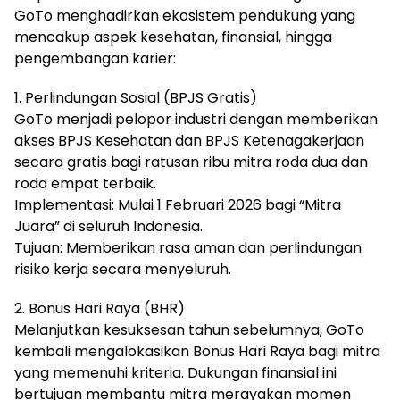
​GoTo menghadirkan ekosistem pendukung yang
mencakup aspek kesehatan, finansial, hingga
pengembangan karier:
​1. Perlindungan Sosial (BPJS Gratis)
​GoTo menjadi pelopor industri dengan memberikan
akses BPJS Kesehatan dan BPJS Ketenagakerjaan
secara gratis bagi ratusan ribu mitra roda dua dan
roda empat terbaik.
​Implementasi: Mulai 1 Februari 2026 bagi “Mitra
Juara” di seluruh Indonesia.
​Tujuan: Memberikan rasa aman dan perlindungan
risiko kerja secara menyeluruh.
​2. Bonus Hari Raya (BHR)
​Melanjutkan kesuksesan tahun sebelumnya, GoTo
kembali mengalokasikan Bonus Hari Raya bagi mitra
yang memenuhi kriteria. Dukungan finansial ini
bertujuan membantu mitra merayakan momen