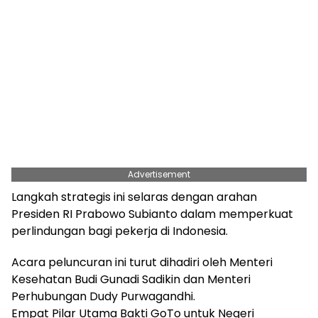
Advertisement
Langkah strategis ini selaras dengan arahan
Presiden RI Prabowo Subianto dalam memperkuat
perlindungan bagi pekerja di Indonesia.
Acara peluncuran ini turut dihadiri oleh Menteri
Kesehatan Budi Gunadi Sadikin dan Menteri
Perhubungan Dudy Purwagandhi.
​Empat Pilar Utama Bakti GoTo untuk Negeri