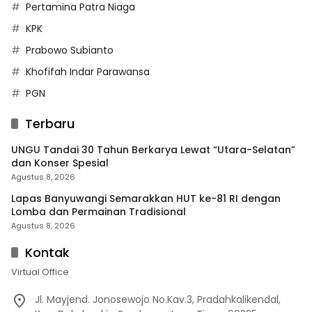
Pertamina Patra Niaga
KPK
Prabowo Subianto
Khofifah Indar Parawansa
PGN
Terbaru
UNGU Tandai 30 Tahun Berkarya Lewat “Utara-Selatan”
dan Konser Spesial
Agustus 8, 2026
Lapas Banyuwangi Semarakkan HUT ke-81 RI dengan
Lomba dan Permainan Tradisional
Agustus 8, 2026
Kontak
Virtual Office
Jl. Mayjend. Jonosewojo No.Kav.3, Pradahkalikendal,