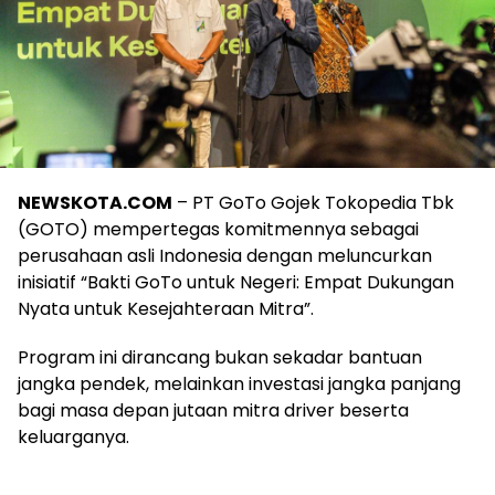
NEWSKOTA.COM
– PT GoTo Gojek Tokopedia Tbk
(GOTO) mempertegas komitmennya sebagai
perusahaan asli Indonesia dengan meluncurkan
inisiatif “Bakti GoTo untuk Negeri: Empat Dukungan
Nyata untuk Kesejahteraan Mitra”.
Program ini dirancang bukan sekadar bantuan
jangka pendek, melainkan investasi jangka panjang
bagi masa depan jutaan mitra driver beserta
keluarganya.